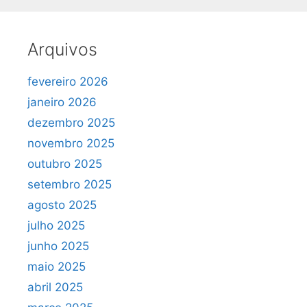
Arquivos
fevereiro 2026
janeiro 2026
dezembro 2025
novembro 2025
outubro 2025
setembro 2025
agosto 2025
julho 2025
junho 2025
maio 2025
abril 2025