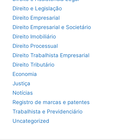
Direito e Legislação
Direito Empresarial
Direito Empresarial e Societário
Direito Imobiliário
Direito Processual
Direito Trabalhista Empresarial
Direito Tributário
Economia
Justiça
Notícias
Registro de marcas e patentes
Trabalhista e Previdenciário
Uncategorized