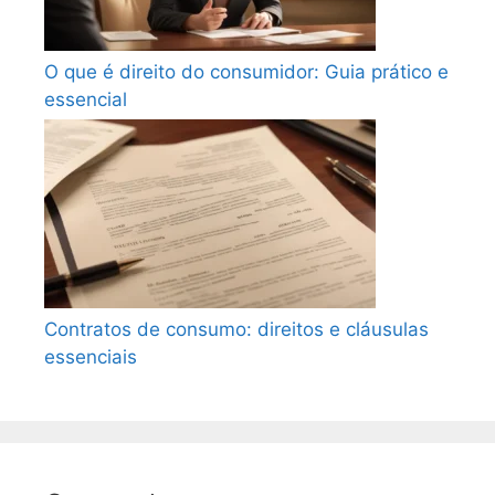
O que é direito do consumidor: Guia prático e
essencial
Contratos de consumo: direitos e cláusulas
essenciais