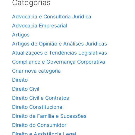
Categorias
Advocacia e Consultoria Jurídica
Advocacia Empresarial
Artigos
Artigos de Opinião e Análises Jurídicas
Atualizações e Tendências Legislativas
Compliance e Governança Corporativa
Criar nova categoria
Direito
Direito Civil
Direito Civil e Contratos
Direito Constitucional
Direito de Família e Sucessões
Direito do Consumidor
Direito e Assistência Legal