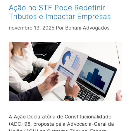
Ação no STF Pode Redefinir
Tributos e Impactar Empresas
novembro 13, 2025
Por
Bonani Advogados
A Ação Declaratória de Constitucionalidade
(ADC) 98, proposta pela Advocacia-Geral da