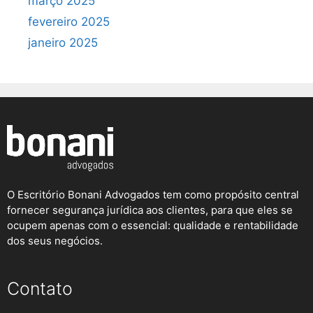
março 2025
fevereiro 2025
janeiro 2025
O Escritório Bonani Advogados tem como propósito central
fornecer segurança jurídica aos clientes, para que eles se
ocupem apenas com o essencial: qualidade e rentabilidade
dos seus negócios.
Contato