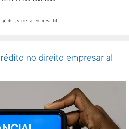
negócios
,
sucesso empresarial
rédito no direito empresarial