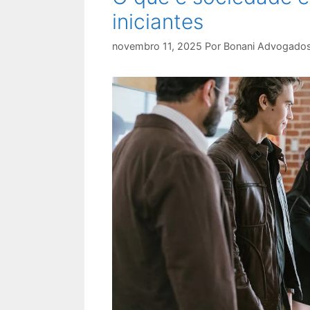
iniciantes
novembro 11, 2025
Por
Bonani Advogado