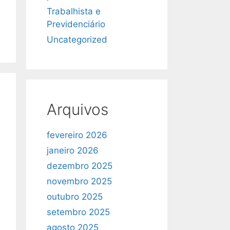
Trabalhista e
Previdenciário
Uncategorized
Arquivos
fevereiro 2026
janeiro 2026
dezembro 2025
novembro 2025
outubro 2025
setembro 2025
agosto 2025