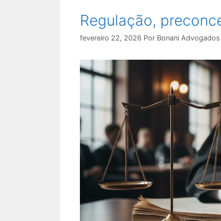
Regulação, preconc
fevereiro 22, 2026
Por
Bonani Advogados