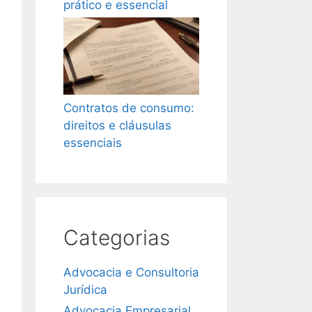
prático e essencial
Contratos de consumo:
direitos e cláusulas
essenciais
Categorias
Advocacia e Consultoria
Jurídica
Advocacia Empresarial