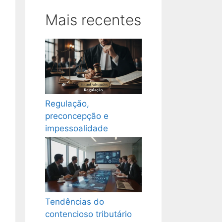
Mais recentes
Regulação,
preconcepção e
impessoalidade
Tendências do
contencioso tributário