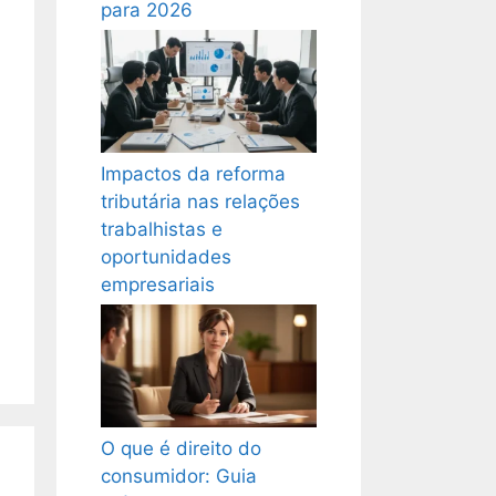
para 2026
Impactos da reforma
tributária nas relações
trabalhistas e
oportunidades
empresariais
O que é direito do
consumidor: Guia