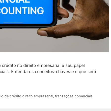
 crédito no direito empresarial e seu papel
iais. Entenda os conceitos-chaves e o que será
ulo de crédito direito empresarial
,
transações comerciais