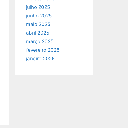
julho 2025
junho 2025
maio 2025
abril 2025
março 2025
fevereiro 2025
janeiro 2025