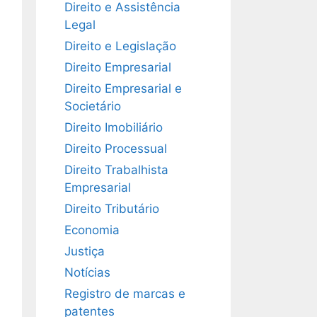
Direito e Assistência
Legal
Direito e Legislação
Direito Empresarial
Direito Empresarial e
Societário
Direito Imobiliário
Direito Processual
Direito Trabalhista
Empresarial
Direito Tributário
Economia
Justiça
Notícias
Registro de marcas e
patentes