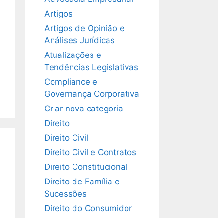
Artigos
Artigos de Opinião e
Análises Jurídicas
Atualizações e
Tendências Legislativas
Compliance e
Governança Corporativa
Criar nova categoria
Direito
Direito Civil
Direito Civil e Contratos
Direito Constitucional
Direito de Família e
Sucessões
Direito do Consumidor