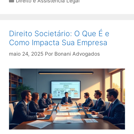
Direito e Assistência Legal
Direito Societário: O Que É e
Como Impacta Sua Empresa
maio 24, 2025
Por
Bonani Advogados