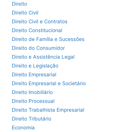
Direito
Direito Civil
Direito Civil e Contratos
Direito Constitucional
Direito de Família e Sucessões
Direito do Consumidor
Direito e Assistência Legal
Direito e Legislação
Direito Empresarial
Direito Empresarial e Societário
Direito Imobiliário
Direito Processual
Direito Trabalhista Empresarial
Direito Tributário
Economia