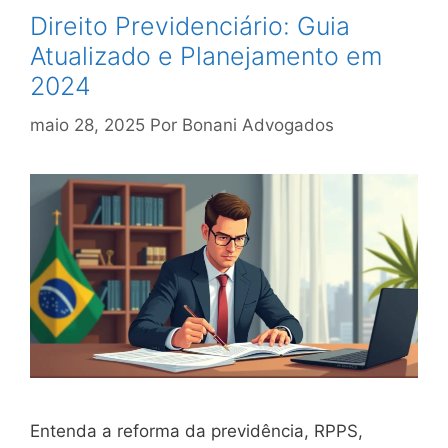
Direito Previdenciário: Guia
Atualizado e Planejamento em
2024
maio 28, 2025
Por
Bonani Advogados
Entenda a reforma da previdência, RPPS,