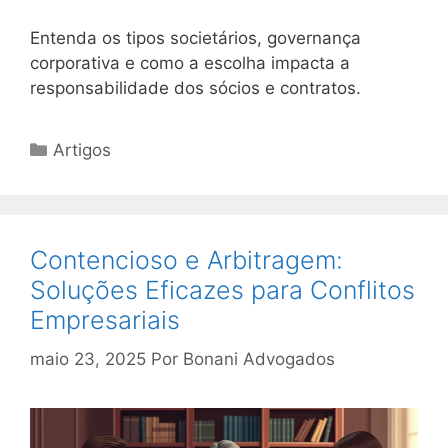
Entenda os tipos societários, governança
corporativa e como a escolha impacta a
responsabilidade dos sócios e contratos.
Categorias
Artigos
Contencioso e Arbitragem:
Soluções Eficazes para Conflitos
Empresariais
maio 23, 2025
Por
Bonani Advogados