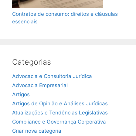
Contratos de consumo: direitos e cláusulas
essenciais
Categorias
Advocacia e Consultoria Jurídica
Advocacia Empresarial
Artigos
Artigos de Opinião e Análises Jurídicas
Atualizações e Tendências Legislativas
Compliance e Governança Corporativa
Criar nova categoria