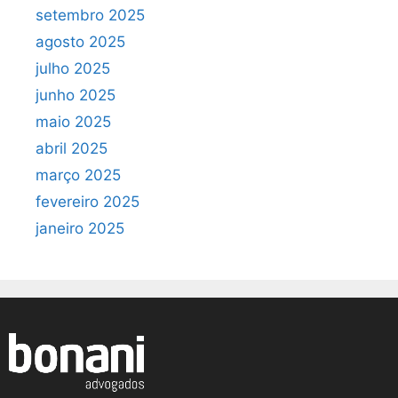
setembro 2025
agosto 2025
julho 2025
junho 2025
maio 2025
abril 2025
março 2025
fevereiro 2025
janeiro 2025