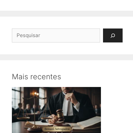
Pesquisar
Mais recentes