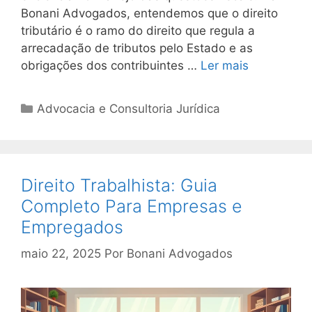
Bonani Advogados, entendemos que o direito
tributário é o ramo do direito que regula a
arrecadação de tributos pelo Estado e as
obrigações dos contribuintes …
Ler mais
Categorias
Advocacia e Consultoria Jurídica
Direito Trabalhista: Guia
Completo Para Empresas e
Empregados
maio 22, 2025
Por
Bonani Advogados