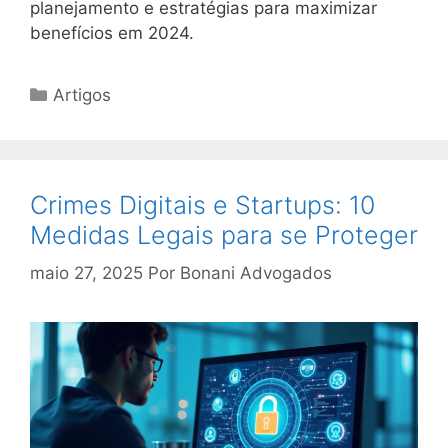
planejamento e estratégias para maximizar
benefícios em 2024.
Categorias
Artigos
Crimes Digitais e Startups: 10
Medidas Legais para se Proteger
maio 27, 2025
Por
Bonani Advogados