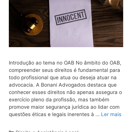
Introdução ao tema no OAB No âmbito do OAB,
compreender seus direitos é fundamental para
todo profissional que atua ou deseja atuar na
advocacia. A Bonani Advogados destaca que
conhecer esses direitos não apenas assegura o
exercício pleno da profissão, mas também
promove maior segurança jurídica ao lidar com
questões éticas e legais inerentes à …
Ler mais
Categorias