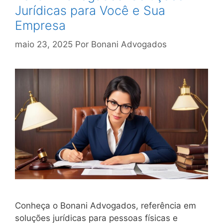
Jurídicas para Você e Sua
Empresa
maio 23, 2025
Por
Bonani Advogados
Conheça o Bonani Advogados, referência em
soluções jurídicas para pessoas físicas e