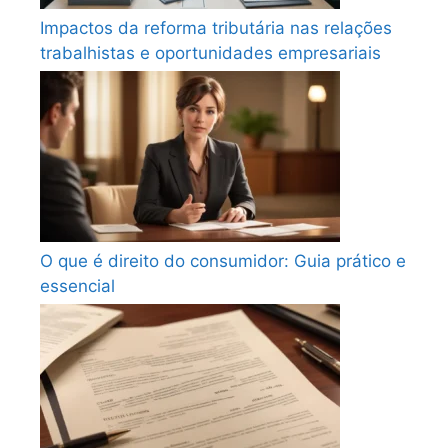
Impactos da reforma tributária nas relações
trabalhistas e oportunidades empresariais
O que é direito do consumidor: Guia prático e
essencial