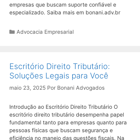
empresas que buscam suporte confiável e
especializado. Saiba mais em bonani.adv.br
Categorias
Advocacia Empresarial
Escritório Direito Tributário:
Soluções Legais para Você
maio 23, 2025
Por
Bonani Advogados
Introdução ao Escritório Direito Tributário O
escritório direito tributário desempenha papel
fundamental tanto para empresas quanto para
pessoas físicas que buscam segurança e
eficiência no manejo das questões fiscais. Na