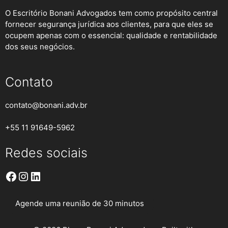
O Escritório Bonani Advogados tem como propósito central
fornecer segurança jurídica aos clientes, para que eles se
ocupem apenas com o essencial: qualidade e rentabilidade
dos seus negócios.
Contato
contato@bonani.adv.br
+55 11 91649-5962
Redes sociais
Facebook
Instagram
LinkedIn
Agende uma reunião de 30 minutos