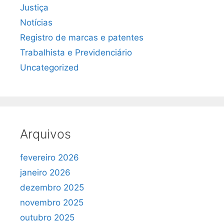
Justiça
Notícias
Registro de marcas e patentes
Trabalhista e Previdenciário
Uncategorized
Arquivos
fevereiro 2026
janeiro 2026
dezembro 2025
novembro 2025
outubro 2025