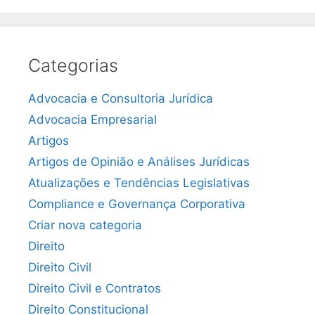
Categorias
Advocacia e Consultoria Jurídica
Advocacia Empresarial
Artigos
Artigos de Opinião e Análises Jurídicas
Atualizações e Tendências Legislativas
Compliance e Governança Corporativa
Criar nova categoria
Direito
Direito Civil
Direito Civil e Contratos
Direito Constitucional