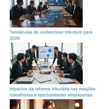
Tendências do contencioso tributário para
2026
Impactos da reforma tributária nas relações
trabalhistas e oportunidades empresariais