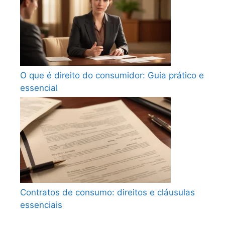
O que é direito do consumidor: Guia prático e
essencial
Contratos de consumo: direitos e cláusulas
essenciais