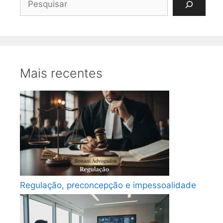
Mais recentes
Regulação, preconcepção e impessoalidade