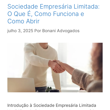
Sociedade Empresária Limitada:
O Que É, Como Funciona e
Como Abrir
julho 3, 2025
Por
Bonani Advogados
Introdução à Sociedade Empresária Limitada