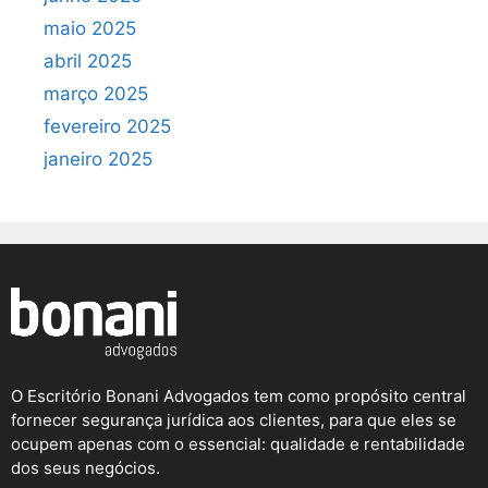
maio 2025
abril 2025
março 2025
fevereiro 2025
janeiro 2025
O Escritório Bonani Advogados tem como propósito central
fornecer segurança jurídica aos clientes, para que eles se
ocupem apenas com o essencial: qualidade e rentabilidade
dos seus negócios.