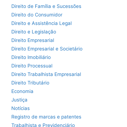
Direito de Família e Sucessões
Direito do Consumidor
Direito e Assistência Legal
Direito e Legislação
Direito Empresarial
Direito Empresarial e Societário
Direito Imobiliário
Direito Processual
Direito Trabalhista Empresarial
Direito Tributário
Economia
Justiça
Notícias
Registro de marcas e patentes
Trabalhista e Previdenciário