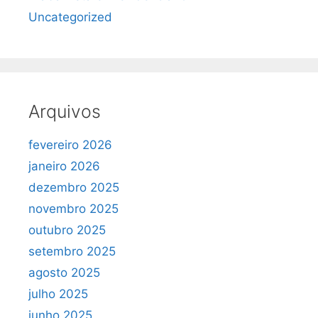
Uncategorized
Arquivos
fevereiro 2026
janeiro 2026
dezembro 2025
novembro 2025
outubro 2025
setembro 2025
agosto 2025
julho 2025
junho 2025