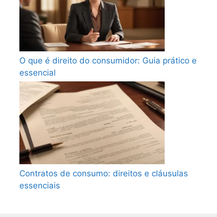
O que é direito do consumidor: Guia prático e
essencial
Contratos de consumo: direitos e cláusulas
essenciais