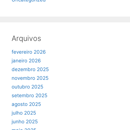
Arquivos
fevereiro 2026
janeiro 2026
dezembro 2025
novembro 2025
outubro 2025
setembro 2025
agosto 2025
julho 2025
junho 2025