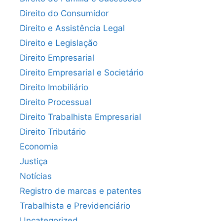
Direito do Consumidor
Direito e Assistência Legal
Direito e Legislação
Direito Empresarial
Direito Empresarial e Societário
Direito Imobiliário
Direito Processual
Direito Trabalhista Empresarial
Direito Tributário
Economia
Justiça
Notícias
Registro de marcas e patentes
Trabalhista e Previdenciário
Uncategorized