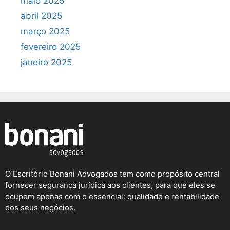
maio 2025
abril 2025
março 2025
fevereiro 2025
janeiro 2025
O Escritório Bonani Advogados tem como propósito central
fornecer segurança jurídica aos clientes, para que eles se
ocupem apenas com o essencial: qualidade e rentabilidade
dos seus negócios.