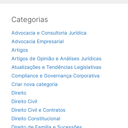
Categorias
Advocacia e Consultoria Jurídica
Advocacia Empresarial
Artigos
Artigos de Opinião e Análises Jurídicas
Atualizações e Tendências Legislativas
Compliance e Governança Corporativa
Criar nova categoria
Direito
Direito Civil
Direito Civil e Contratos
Direito Constitucional
Direito de Família e Sucessões