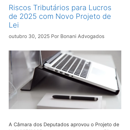
Riscos Tributários para Lucros
de 2025 com Novo Projeto de
Lei
outubro 30, 2025
Por
Bonani Advogados
A Câmara dos Deputados aprovou o Projeto de