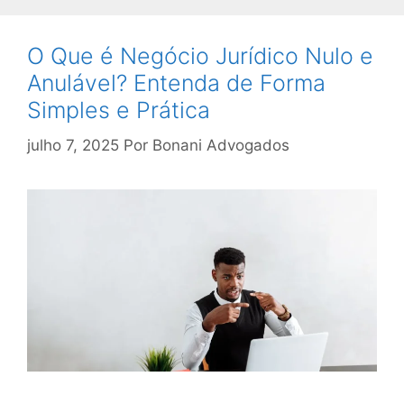
O Que é Negócio Jurídico Nulo e
Anulável? Entenda de Forma
Simples e Prática
julho 7, 2025
Por
Bonani Advogados