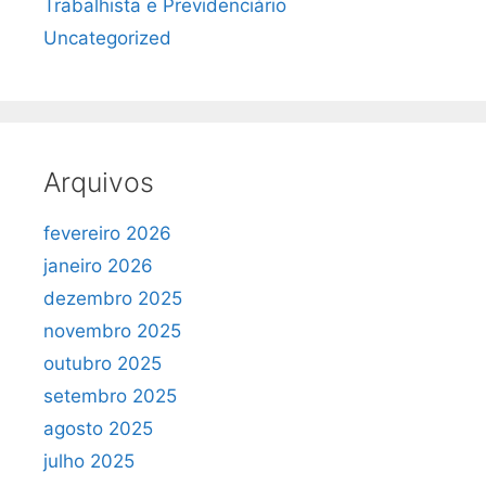
Trabalhista e Previdenciário
Uncategorized
Arquivos
fevereiro 2026
janeiro 2026
dezembro 2025
novembro 2025
outubro 2025
setembro 2025
agosto 2025
julho 2025