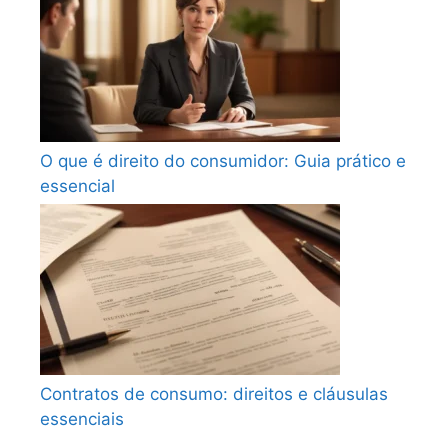
O que é direito do consumidor: Guia prático e
essencial
Contratos de consumo: direitos e cláusulas
essenciais