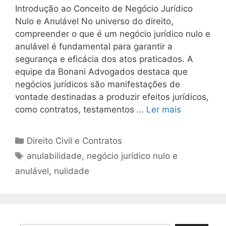
Introdução ao Conceito de Negócio Jurídico
Nulo e Anulável No universo do direito,
compreender o que é um negócio jurídico nulo e
anulável é fundamental para garantir a
segurança e eficácia dos atos praticados. A
equipe da Bonani Advogados destaca que
negócios jurídicos são manifestações de
vontade destinadas a produzir efeitos jurídicos,
como contratos, testamentos …
Ler mais
Categorias
Direito Civil e Contratos
Tags
anulabilidade
,
negócio jurídico nulo e
anulável
,
nulidade