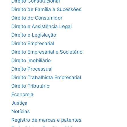
Direito Constitucional
Direito de Família e Sucessões
Direito do Consumidor
Direito e Assistência Legal
Direito e Legislação
Direito Empresarial
Direito Empresarial e Societário
Direito Imobiliário
Direito Processual
Direito Trabalhista Empresarial
Direito Tributário
Economia
Justiça
Notícias
Registro de marcas e patentes