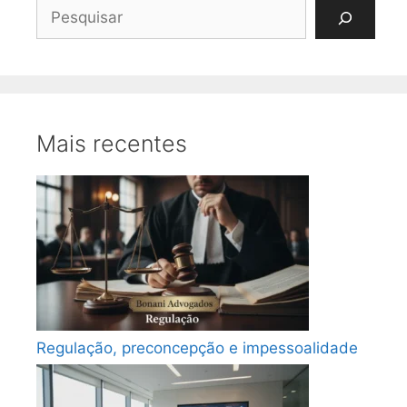
Pesquisar
Mais recentes
Regulação, preconcepção e impessoalidade