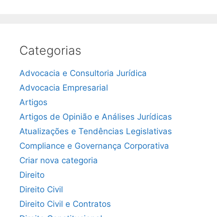
Categorias
Advocacia e Consultoria Jurídica
Advocacia Empresarial
Artigos
Artigos de Opinião e Análises Jurídicas
Atualizações e Tendências Legislativas
Compliance e Governança Corporativa
Criar nova categoria
Direito
Direito Civil
Direito Civil e Contratos