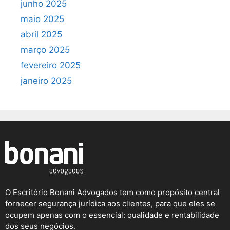
junho 2025
maio 2025
abril 2025
março 2025
fevereiro 2025
janeiro 2025
O Escritório Bonani Advogados tem como propósito central
fornecer segurança jurídica aos clientes, para que eles se
ocupem apenas com o essencial: qualidade e rentabilidade
dos seus negócios.