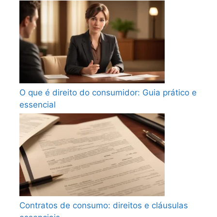
O que é direito do consumidor: Guia prático e
essencial
Contratos de consumo: direitos e cláusulas