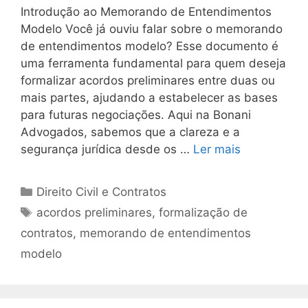
Introdução ao Memorando de Entendimentos
Modelo Você já ouviu falar sobre o memorando
de entendimentos modelo? Esse documento é
uma ferramenta fundamental para quem deseja
formalizar acordos preliminares entre duas ou
mais partes, ajudando a estabelecer as bases
para futuras negociações. Aqui na Bonani
Advogados, sabemos que a clareza e a
segurança jurídica desde os …
Ler mais
Categorias
Direito Civil e Contratos
Tags
acordos preliminares
,
formalização de
contratos
,
memorando de entendimentos
modelo