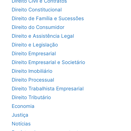
Direito Civil e Contratos
Direito Constitucional
Direito de Família e Sucessões
Direito do Consumidor
Direito e Assistência Legal
Direito e Legislação
Direito Empresarial
Direito Empresarial e Societário
Direito Imobiliário
Direito Processual
Direito Trabalhista Empresarial
Direito Tributário
Economia
Justiça
Notícias