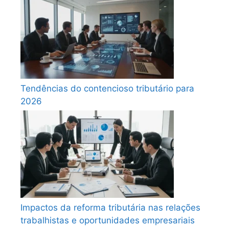
Tendências do contencioso tributário para
2026
Impactos da reforma tributária nas relações
trabalhistas e oportunidades empresariais