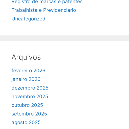
Registro de marcas e patentes
Trabalhista e Previdenciário
Uncategorized
Arquivos
fevereiro 2026
janeiro 2026
dezembro 2025
novembro 2025
outubro 2025
setembro 2025
agosto 2025