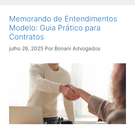
Memorando de Entendimentos
Modelo: Guia Prático para
Contratos
julho 26, 2025
Por
Bonani Advogados