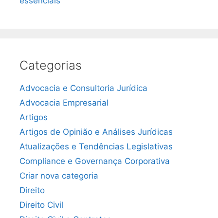
essenciais
Categorias
Advocacia e Consultoria Jurídica
Advocacia Empresarial
Artigos
Artigos de Opinião e Análises Jurídicas
Atualizações e Tendências Legislativas
Compliance e Governança Corporativa
Criar nova categoria
Direito
Direito Civil