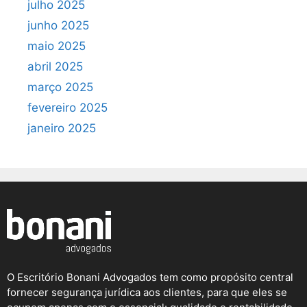
julho 2025
junho 2025
maio 2025
abril 2025
março 2025
fevereiro 2025
janeiro 2025
O Escritório Bonani Advogados tem como propósito central
fornecer segurança jurídica aos clientes, para que eles se