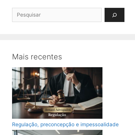
Pesquisar
Mais recentes
Regulação, preconcepção e impessoalidade