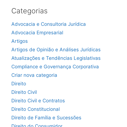
Categorias
Advocacia e Consultoria Jurídica
Advocacia Empresarial
Artigos
Artigos de Opinião e Análises Jurídicas
Atualizações e Tendências Legislativas
Compliance e Governança Corporativa
Criar nova categoria
Direito
Direito Civil
Direito Civil e Contratos
Direito Constitucional
Direito de Família e Sucessões
Direito do Consumidor