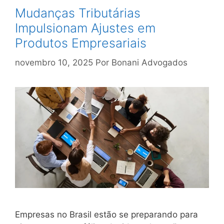
Mudanças Tributárias
Impulsionam Ajustes em
Produtos Empresariais
novembro 10, 2025
Por
Bonani Advogados
Empresas no Brasil estão se preparando para