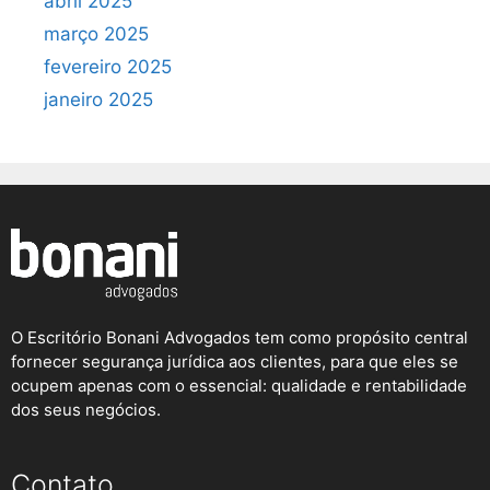
abril 2025
março 2025
fevereiro 2025
janeiro 2025
O Escritório Bonani Advogados tem como propósito central
fornecer segurança jurídica aos clientes, para que eles se
ocupem apenas com o essencial: qualidade e rentabilidade
dos seus negócios.
Contato