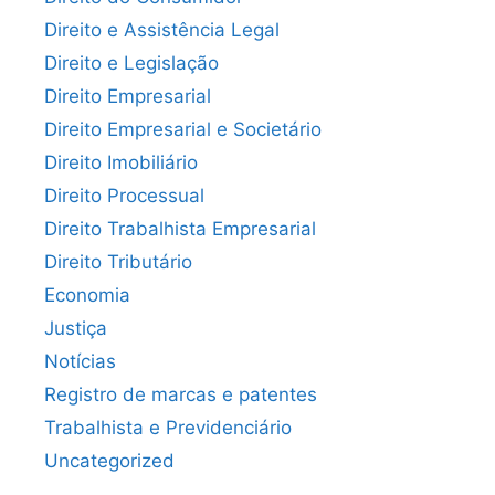
Direito e Assistência Legal
Direito e Legislação
Direito Empresarial
Direito Empresarial e Societário
Direito Imobiliário
Direito Processual
Direito Trabalhista Empresarial
Direito Tributário
Economia
Justiça
Notícias
Registro de marcas e patentes
Trabalhista e Previdenciário
Uncategorized