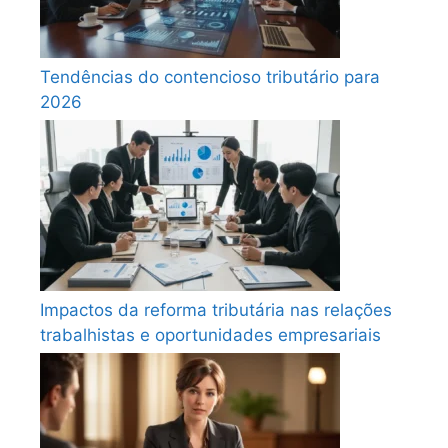
Tendências do contencioso tributário para
2026
Impactos da reforma tributária nas relações
trabalhistas e oportunidades empresariais