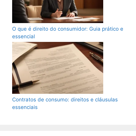
O que é direito do consumidor: Guia prático e
essencial
Contratos de consumo: direitos e cláusulas
essenciais