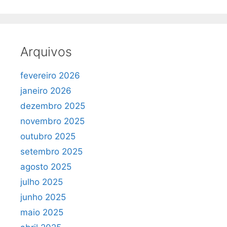
Arquivos
fevereiro 2026
janeiro 2026
dezembro 2025
novembro 2025
outubro 2025
setembro 2025
agosto 2025
julho 2025
junho 2025
maio 2025