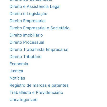
Direito e Assistência Legal
Direito e Legislação
Direito Empresarial
Direito Empresarial e Societário
Direito Imobiliário
Direito Processual
Direito Trabalhista Empresarial
Direito Tributário
Economia
Justiça
Notícias
Registro de marcas e patentes
Trabalhista e Previdenciário
Uncategorized