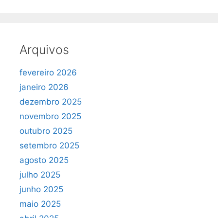
Arquivos
fevereiro 2026
janeiro 2026
dezembro 2025
novembro 2025
outubro 2025
setembro 2025
agosto 2025
julho 2025
junho 2025
maio 2025