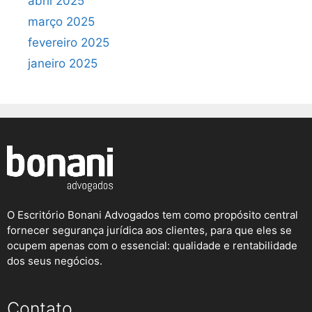
abril 2025
março 2025
fevereiro 2025
janeiro 2025
O Escritório Bonani Advogados tem como propósito central
fornecer segurança jurídica aos clientes, para que eles se
ocupem apenas com o essencial: qualidade e rentabilidade
dos seus negócios.
Contato