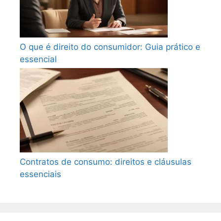
O que é direito do consumidor: Guia prático e
essencial
Contratos de consumo: direitos e cláusulas
essenciais