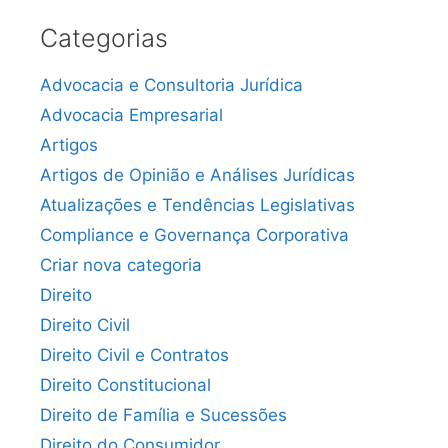
Categorias
Advocacia e Consultoria Jurídica
Advocacia Empresarial
Artigos
Artigos de Opinião e Análises Jurídicas
Atualizações e Tendências Legislativas
Compliance e Governança Corporativa
Criar nova categoria
Direito
Direito Civil
Direito Civil e Contratos
Direito Constitucional
Direito de Família e Sucessões
Direito do Consumidor