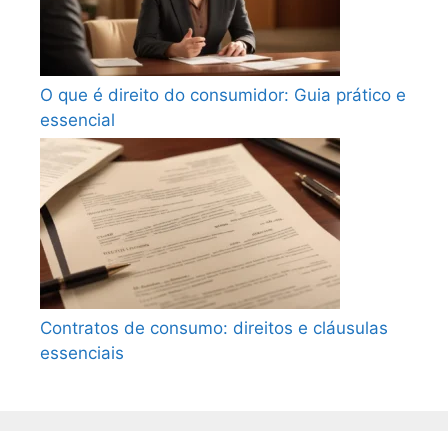
O que é direito do consumidor: Guia prático e
essencial
Contratos de consumo: direitos e cláusulas
essenciais