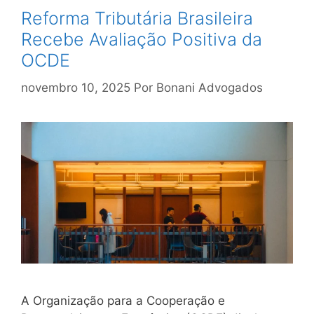
Reforma Tributária Brasileira
Recebe Avaliação Positiva da
OCDE
novembro 10, 2025
Por
Bonani Advogados
A Organização para a Cooperação e