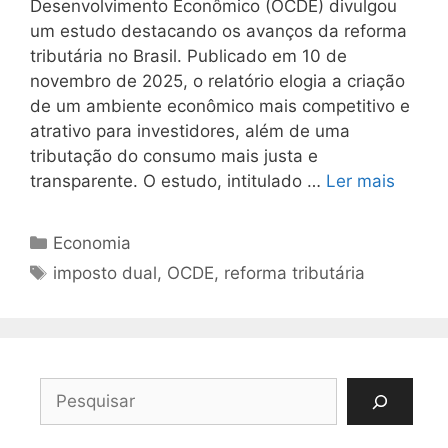
Desenvolvimento Econômico (OCDE) divulgou
um estudo destacando os avanços da reforma
tributária no Brasil. Publicado em 10 de
novembro de 2025, o relatório elogia a criação
de um ambiente econômico mais competitivo e
atrativo para investidores, além de uma
tributação do consumo mais justa e
transparente. O estudo, intitulado …
Ler mais
Categorias
Economia
Tags
imposto dual
,
OCDE
,
reforma tributária
Pesquisar