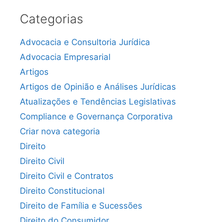
Categorias
Advocacia e Consultoria Jurídica
Advocacia Empresarial
Artigos
Artigos de Opinião e Análises Jurídicas
Atualizações e Tendências Legislativas
Compliance e Governança Corporativa
Criar nova categoria
Direito
Direito Civil
Direito Civil e Contratos
Direito Constitucional
Direito de Família e Sucessões
Direito do Consumidor