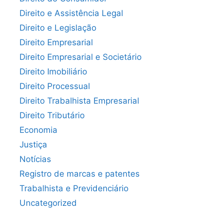
Direito e Assistência Legal
Direito e Legislação
Direito Empresarial
Direito Empresarial e Societário
Direito Imobiliário
Direito Processual
Direito Trabalhista Empresarial
Direito Tributário
Economia
Justiça
Notícias
Registro de marcas e patentes
Trabalhista e Previdenciário
Uncategorized