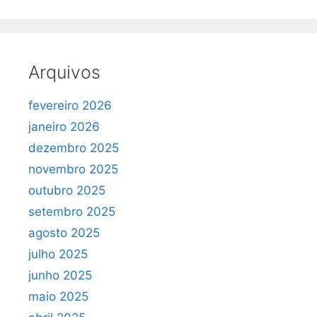
Arquivos
fevereiro 2026
janeiro 2026
dezembro 2025
novembro 2025
outubro 2025
setembro 2025
agosto 2025
julho 2025
junho 2025
maio 2025