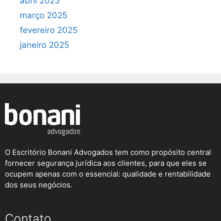
abril 2025
março 2025
fevereiro 2025
janeiro 2025
O Escritório Bonani Advogados tem como propósito central
fornecer segurança jurídica aos clientes, para que eles se
ocupem apenas com o essencial: qualidade e rentabilidade
dos seus negócios.
Contato