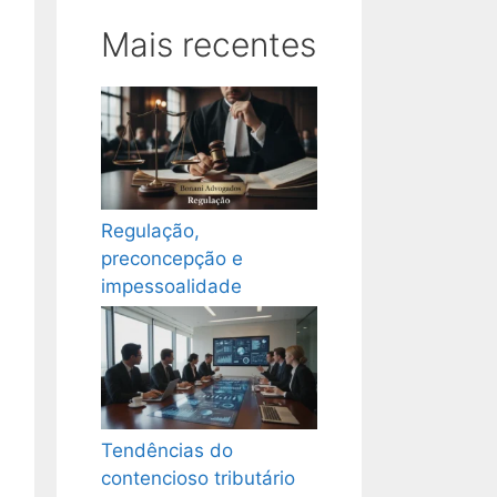
Mais recentes
Regulação,
preconcepção e
impessoalidade
Tendências do
contencioso tributário