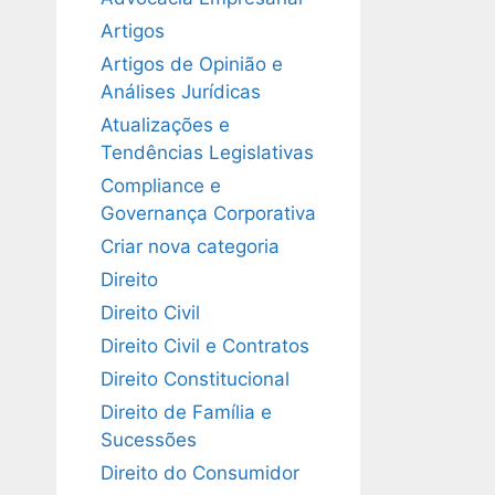
Artigos
Artigos de Opinião e
Análises Jurídicas
Atualizações e
Tendências Legislativas
Compliance e
Governança Corporativa
Criar nova categoria
Direito
Direito Civil
Direito Civil e Contratos
Direito Constitucional
Direito de Família e
Sucessões
Direito do Consumidor