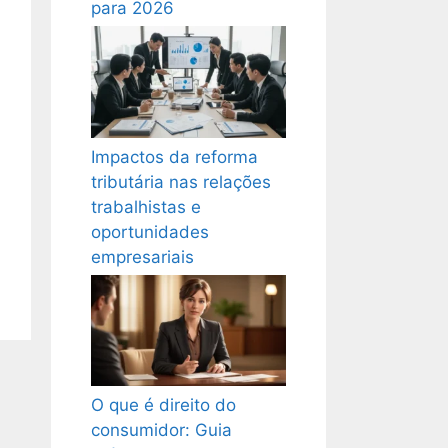
para 2026
Impactos da reforma
tributária nas relações
trabalhistas e
oportunidades
empresariais
O que é direito do
consumidor: Guia