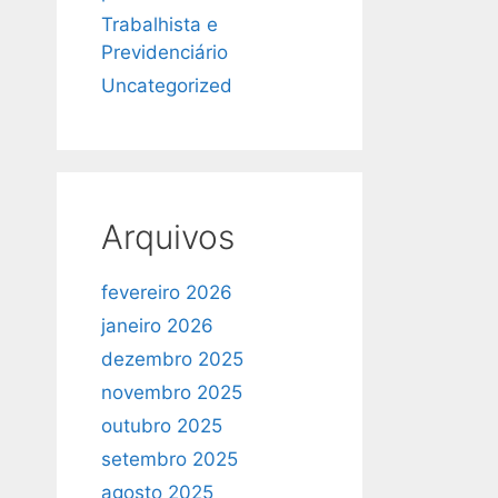
Trabalhista e
Previdenciário
Uncategorized
Arquivos
fevereiro 2026
janeiro 2026
dezembro 2025
novembro 2025
outubro 2025
setembro 2025
agosto 2025