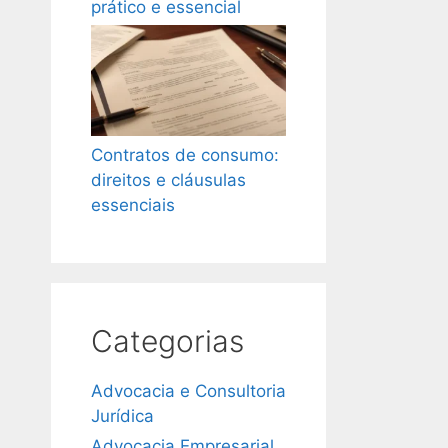
prático e essencial
Contratos de consumo:
direitos e cláusulas
essenciais
Categorias
Advocacia e Consultoria
Jurídica
Advocacia Empresarial