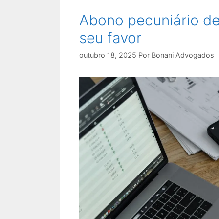
Abono pecuniário de 
seu favor
outubro 18, 2025
Por
Bonani Advogados