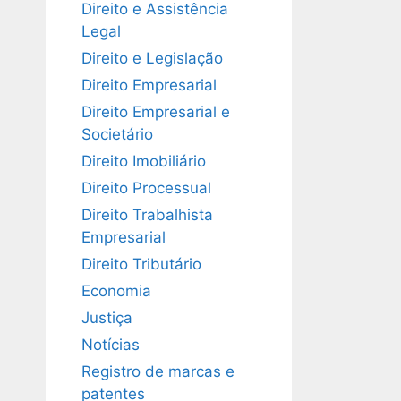
Direito e Assistência
Legal
Direito e Legislação
Direito Empresarial
Direito Empresarial e
Societário
Direito Imobiliário
Direito Processual
Direito Trabalhista
Empresarial
Direito Tributário
Economia
Justiça
Notícias
Registro de marcas e
patentes