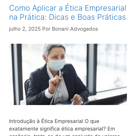
Como Aplicar a Ética Empresarial
na Prática: Dicas e Boas Práticas
julho 2, 2025
Por
Bonani Advogados
Introdução à Ética Empresarial O que
exatamente significa ética empresarial? Em