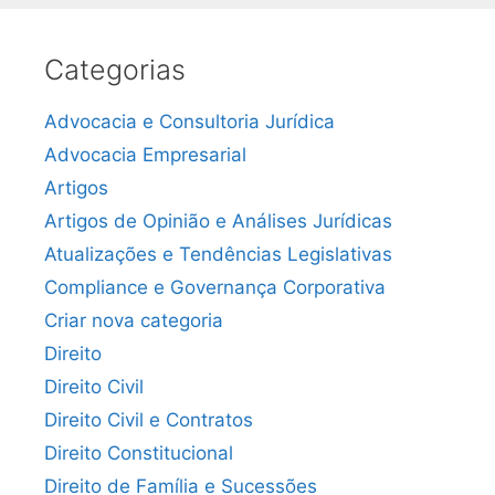
Categorias
Advocacia e Consultoria Jurídica
Advocacia Empresarial
Artigos
Artigos de Opinião e Análises Jurídicas
Atualizações e Tendências Legislativas
Compliance e Governança Corporativa
Criar nova categoria
Direito
Direito Civil
Direito Civil e Contratos
Direito Constitucional
Direito de Família e Sucessões