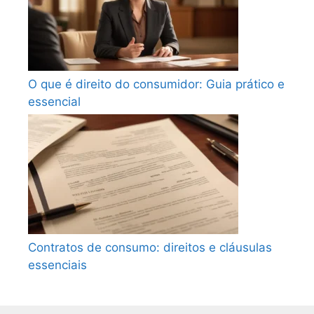
O que é direito do consumidor: Guia prático e
essencial
Contratos de consumo: direitos e cláusulas
essenciais