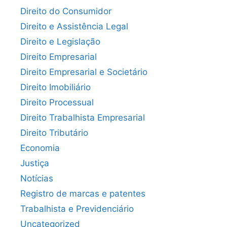
Direito do Consumidor
Direito e Assistência Legal
Direito e Legislação
Direito Empresarial
Direito Empresarial e Societário
Direito Imobiliário
Direito Processual
Direito Trabalhista Empresarial
Direito Tributário
Economia
Justiça
Notícias
Registro de marcas e patentes
Trabalhista e Previdenciário
Uncategorized