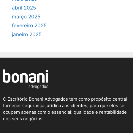
abril 2025
março 2025
fevereiro 2025
janeiro 2025
O Escritório Bonani Advogados tem como propósito central
fornecer segurança jurídica aos clientes, para que eles se
ocupem apenas com o essencial: qualidade e rentabilidade
dos seus negócios.