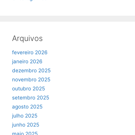
Arquivos
fevereiro 2026
janeiro 2026
dezembro 2025
novembro 2025
outubro 2025
setembro 2025
agosto 2025
julho 2025
junho 2025
maio 2025