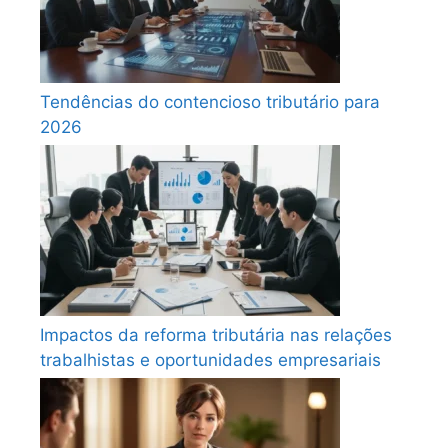
Tendências do contencioso tributário para
2026
Impactos da reforma tributária nas relações
trabalhistas e oportunidades empresariais