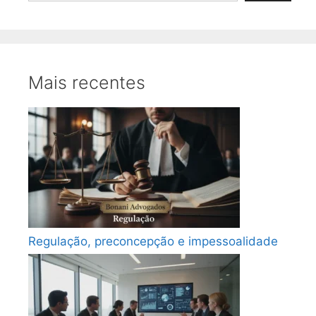
Mais recentes
Regulação, preconcepção e impessoalidade