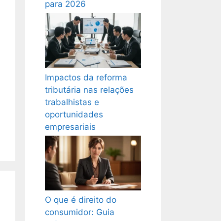
para 2026
Impactos da reforma
tributária nas relações
trabalhistas e
oportunidades
empresariais
O que é direito do
consumidor: Guia