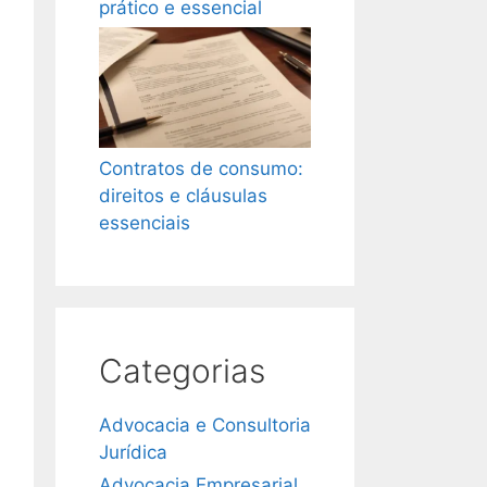
prático e essencial
Contratos de consumo:
direitos e cláusulas
essenciais
Categorias
Advocacia e Consultoria
Jurídica
Advocacia Empresarial