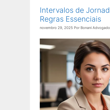
Intervalos de Jornad
Regras Essenciais
novembro 29, 2025
Por
Bonani Advogado