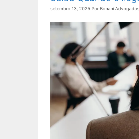
setembro 13, 2025
Por
Bonani Advogado