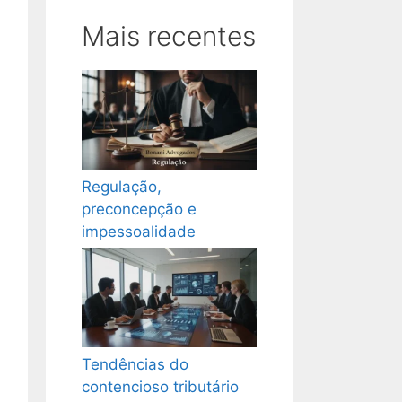
Mais recentes
Regulação,
preconcepção e
impessoalidade
Tendências do
contencioso tributário