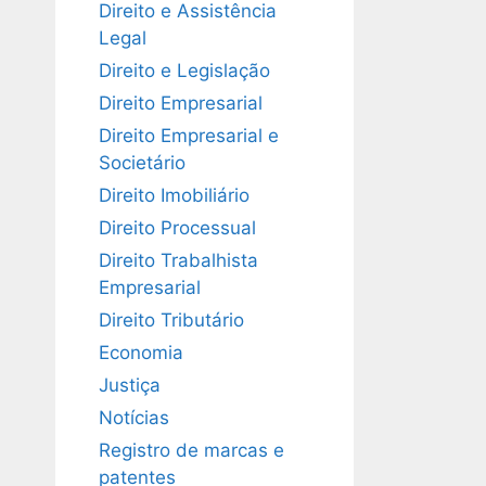
Direito e Assistência
Legal
Direito e Legislação
Direito Empresarial
Direito Empresarial e
Societário
Direito Imobiliário
Direito Processual
Direito Trabalhista
Empresarial
Direito Tributário
Economia
Justiça
Notícias
Registro de marcas e
patentes