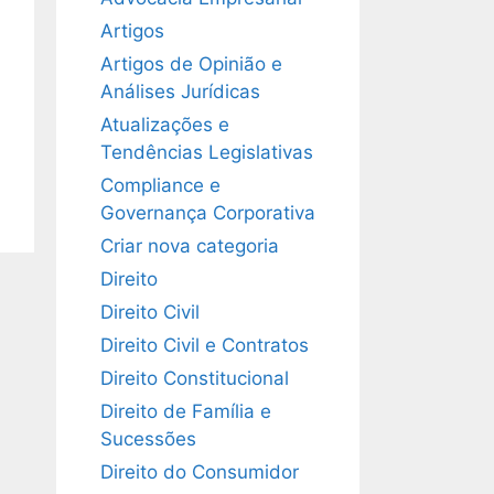
Artigos
Artigos de Opinião e
Análises Jurídicas
Atualizações e
Tendências Legislativas
Compliance e
Governança Corporativa
Criar nova categoria
Direito
Direito Civil
Direito Civil e Contratos
Direito Constitucional
Direito de Família e
Sucessões
Direito do Consumidor