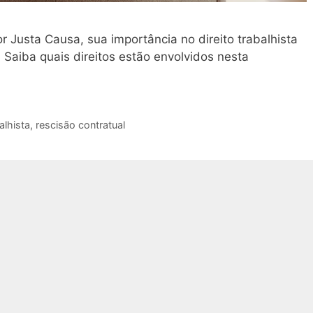
 Justa Causa, sua importância no direito trabalhista
 Saiba quais direitos estão envolvidos nesta
alhista
,
rescisão contratual