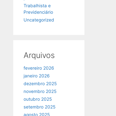
Trabalhista e
Previdenciário
Uncategorized
Arquivos
fevereiro 2026
janeiro 2026
dezembro 2025
novembro 2025
outubro 2025
setembro 2025
agosto 2025