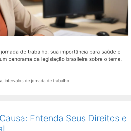
 jornada de trabalho, sua importância para saúde e
um panorama da legislação brasileira sobre o tema.
ta
,
intervalos de jornada de trabalho
Causa: Entenda Seus Direitos e
al