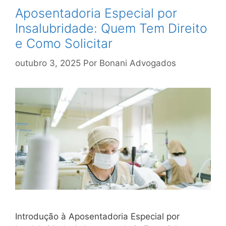
Aposentadoria Especial por
Insalubridade: Quem Tem Direito
e Como Solicitar
outubro 3, 2025
Por
Bonani Advogados
Introdução à Aposentadoria Especial por