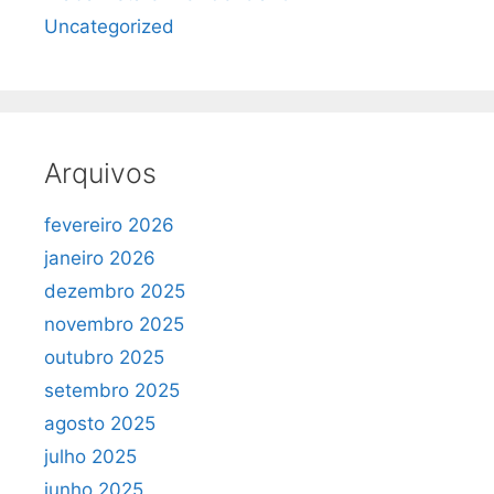
Uncategorized
Arquivos
fevereiro 2026
janeiro 2026
dezembro 2025
novembro 2025
outubro 2025
setembro 2025
agosto 2025
julho 2025
junho 2025