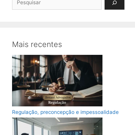
Mais recentes
Regulação, preconcepção e impessoalidade