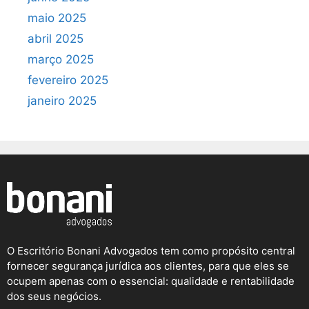
maio 2025
abril 2025
março 2025
fevereiro 2025
janeiro 2025
O Escritório Bonani Advogados tem como propósito central
fornecer segurança jurídica aos clientes, para que eles se
ocupem apenas com o essencial: qualidade e rentabilidade
dos seus negócios.