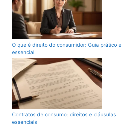
O que é direito do consumidor: Guia prático e
essencial
Contratos de consumo: direitos e cláusulas
essenciais