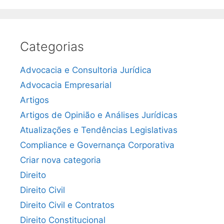
Categorias
Advocacia e Consultoria Jurídica
Advocacia Empresarial
Artigos
Artigos de Opinião e Análises Jurídicas
Atualizações e Tendências Legislativas
Compliance e Governança Corporativa
Criar nova categoria
Direito
Direito Civil
Direito Civil e Contratos
Direito Constitucional