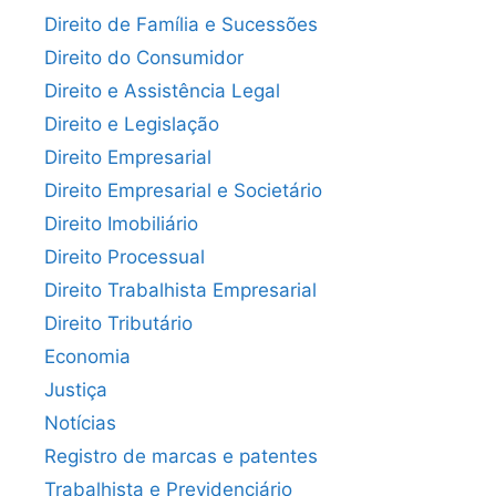
Direito de Família e Sucessões
Direito do Consumidor
Direito e Assistência Legal
Direito e Legislação
Direito Empresarial
Direito Empresarial e Societário
Direito Imobiliário
Direito Processual
Direito Trabalhista Empresarial
Direito Tributário
Economia
Justiça
Notícias
Registro de marcas e patentes
Trabalhista e Previdenciário