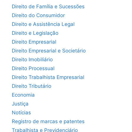
Direito de Família e Sucessões
Direito do Consumidor
Direito e Assistência Legal
Direito e Legislação
Direito Empresarial
Direito Empresarial e Societário
Direito Imobiliário
Direito Processual
Direito Trabalhista Empresarial
Direito Tributário
Economia
Justiça
Notícias
Registro de marcas e patentes
Trabalhista e Previdenciário