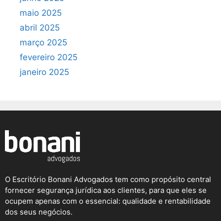
maio 2025
abril 2025
março 2025
fevereiro 2025
janeiro 2025
O Escritório Bonani Advogados tem como propósito central
fornecer segurança jurídica aos clientes, para que eles se
ocupem apenas com o essencial: qualidade e rentabilidade
dos seus negócios.