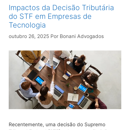
Impactos da Decisão Tributária
do STF em Empresas de
Tecnologia
outubro 26, 2025
Por
Bonani Advogados
Recentemente, uma decisão do Supremo