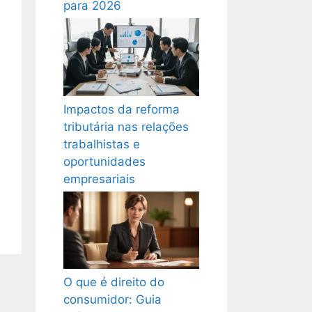
para 2026
Impactos da reforma
tributária nas relações
trabalhistas e
oportunidades
empresariais
O que é direito do
consumidor: Guia