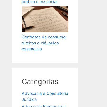
prático e essencial
Contratos de consumo:
direitos e cláusulas
essenciais
Categorias
Advocacia e Consultoria
Jurídica
Advocacia Empresarial