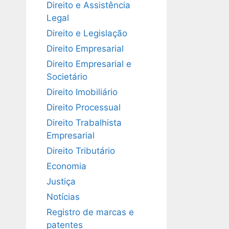
Direito e Assistência
Legal
Direito e Legislação
Direito Empresarial
Direito Empresarial e
Societário
Direito Imobiliário
Direito Processual
Direito Trabalhista
Empresarial
Direito Tributário
Economia
Justiça
Notícias
Registro de marcas e
patentes