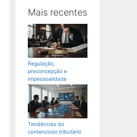
Mais recentes
Regulação,
preconcepção e
impessoalidade
Tendências do
contencioso tributário