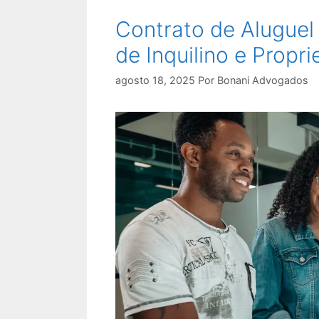
Contrato de Aluguel 
de Inquilino e Propri
agosto 18, 2025
Por
Bonani Advogados