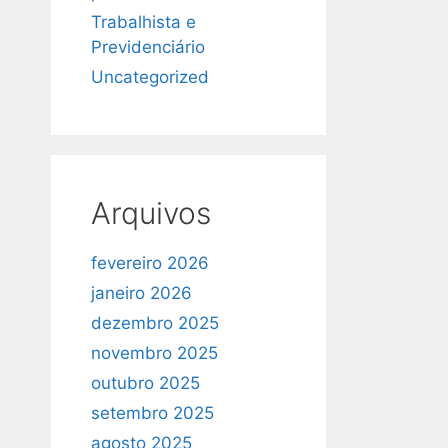
Trabalhista e
Previdenciário
Uncategorized
Arquivos
fevereiro 2026
janeiro 2026
dezembro 2025
novembro 2025
outubro 2025
setembro 2025
agosto 2025