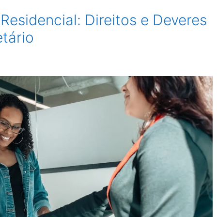
Residencial: Direitos e Deveres
etário