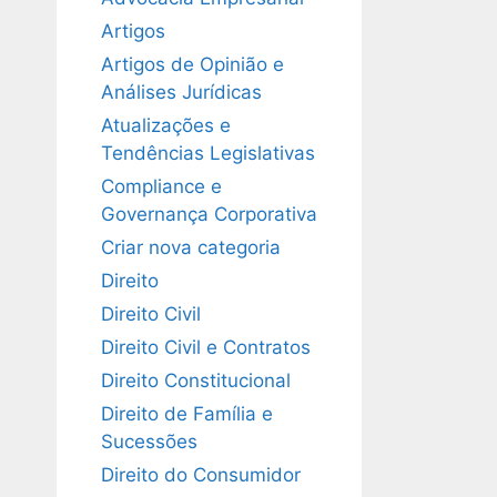
Artigos
Artigos de Opinião e
Análises Jurídicas
Atualizações e
Tendências Legislativas
Compliance e
Governança Corporativa
Criar nova categoria
Direito
Direito Civil
Direito Civil e Contratos
Direito Constitucional
Direito de Família e
Sucessões
Direito do Consumidor