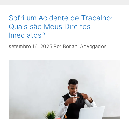
Sofri um Acidente de Trabalho:
Quais são Meus Direitos
Imediatos?
setembro 16, 2025
Por
Bonani Advogados