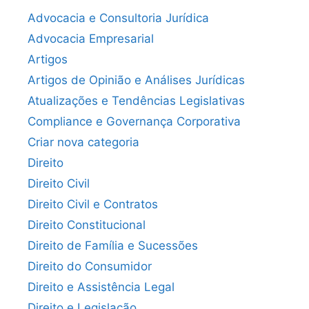
Advocacia e Consultoria Jurídica
Advocacia Empresarial
Artigos
Artigos de Opinião e Análises Jurídicas
Atualizações e Tendências Legislativas
Compliance e Governança Corporativa
Criar nova categoria
Direito
Direito Civil
Direito Civil e Contratos
Direito Constitucional
Direito de Família e Sucessões
Direito do Consumidor
Direito e Assistência Legal
Direito e Legislação