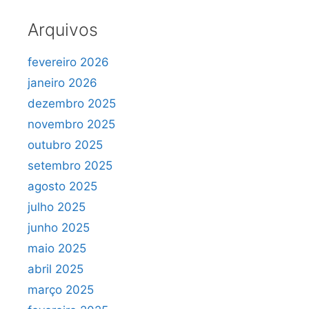
Arquivos
fevereiro 2026
janeiro 2026
dezembro 2025
novembro 2025
outubro 2025
setembro 2025
agosto 2025
julho 2025
junho 2025
maio 2025
abril 2025
março 2025