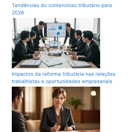
Tendências do contencioso tributário para
2026
Impactos da reforma tributária nas relações
trabalhistas e oportunidades empresariais