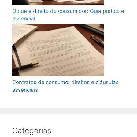
O que é direito do consumidor: Guia prático e
essencial
Contratos de consumo: direitos e cláusulas
essenciais
Categorias