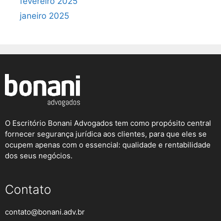
fevereiro 2025
janeiro 2025
O Escritório Bonani Advogados tem como propósito central
fornecer segurança jurídica aos clientes, para que eles se
ocupem apenas com o essencial: qualidade e rentabilidade
dos seus negócios.
Contato
contato@bonani.adv.br