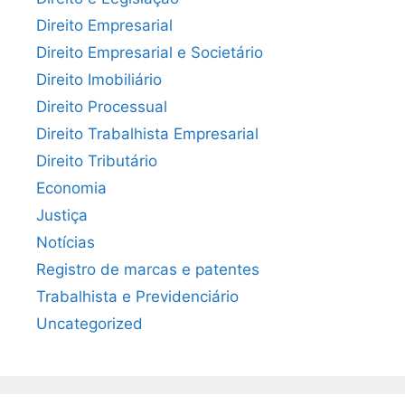
Direito Empresarial
Direito Empresarial e Societário
Direito Imobiliário
Direito Processual
Direito Trabalhista Empresarial
Direito Tributário
Economia
Justiça
Notícias
Registro de marcas e patentes
Trabalhista e Previdenciário
Uncategorized