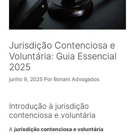
Jurisdição Contenciosa e
Voluntária: Guia Essencial
2025
junho 9, 2025
Por
Bonani Advogados
Introdução à jurisdição
contenciosa e voluntária
A
jurisdição contenciosa e voluntária