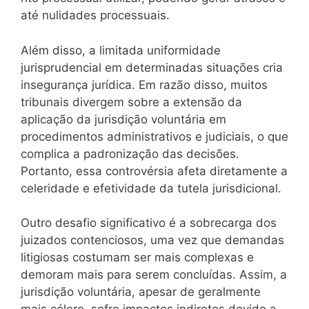
até nulidades processuais.
Além disso, a limitada uniformidade
jurisprudencial em determinadas situações cria
insegurança jurídica. Em razão disso, muitos
tribunais divergem sobre a extensão da
aplicação da jurisdição voluntária em
procedimentos administrativos e judiciais, o que
complica a padronização das decisões.
Portanto, essa controvérsia afeta diretamente a
celeridade e efetividade da tutela jurisdicional.
Outro desafio significativo é a sobrecarga dos
juizados contenciosos, uma vez que demandas
litigiosas costumam ser mais complexas e
demoram mais para serem concluídas. Assim, a
jurisdição voluntária, apesar de geralmente