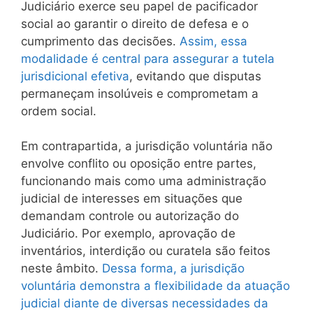
Judiciário exerce seu papel de pacificador
social ao garantir o direito de defesa e o
cumprimento das decisões.
Assim, essa
modalidade é central para assegurar a tutela
jurisdicional efetiva
, evitando que disputas
permaneçam insolúveis e comprometam a
ordem social.
Em contrapartida, a jurisdição voluntária não
envolve conflito ou oposição entre partes,
funcionando mais como uma administração
judicial de interesses em situações que
demandam controle ou autorização do
Judiciário. Por exemplo, aprovação de
inventários, interdição ou curatela são feitos
neste âmbito.
Dessa forma, a jurisdição
voluntária demonstra a flexibilidade da atuação
judicial diante de diversas necessidades da