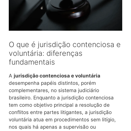
O que é jurisdição contenciosa e
voluntária: diferenças
fundamentais
A
jurisdição contenciosa e voluntária
desempenha papéis distintos, porém
complementares, no sistema judiciário
brasileiro. Enquanto a jurisdição contenciosa
tem como objetivo principal a resolução de
conflitos entre partes litigantes, a jurisdição
voluntária atua em procedimentos sem litígio,
nos quais há apenas a supervisão ou