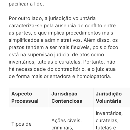
pacificar a lide.
Por outro lado, a jurisdição voluntária
caracteriza-se pela ausência de conflito entre
as partes, o que implica procedimentos mais
simplificados e administrativos. Além disso, os
prazos tendem a ser mais flexíveis, pois o foco
está na supervisão judicial de atos como
inventários, tutelas e curatelas. Portanto, não
há necessidade do contraditório, e o juiz atua
de forma mais orientadora e homologatória.
Aspecto
Jurisdição
Jurisdição
Processual
Contenciosa
Voluntária
Inventários,
Ações cíveis,
curatelas,
Tipos de
criminais,
tutelas e