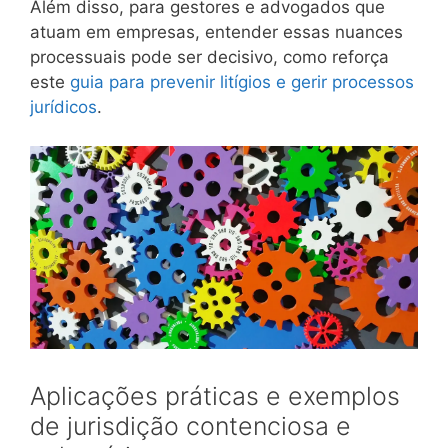
Além disso, para gestores e advogados que
atuam em empresas, entender essas nuances
processuais pode ser decisivo, como reforça
este
guia para prevenir litígios e gerir processos
jurídicos
.
Aplicações práticas e exemplos
de jurisdição contenciosa e