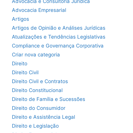
Advocacia e Consultoria Jurídica
Advocacia Empresarial
Artigos
Artigos de Opinião e Análises Jurídicas
Atualizações e Tendências Legislativas
Compliance e Governança Corporativa
Criar nova categoria
Direito
Direito Civil
Direito Civil e Contratos
Direito Constitucional
Direito de Família e Sucessões
Direito do Consumidor
Direito e Assistência Legal
Direito e Legislação