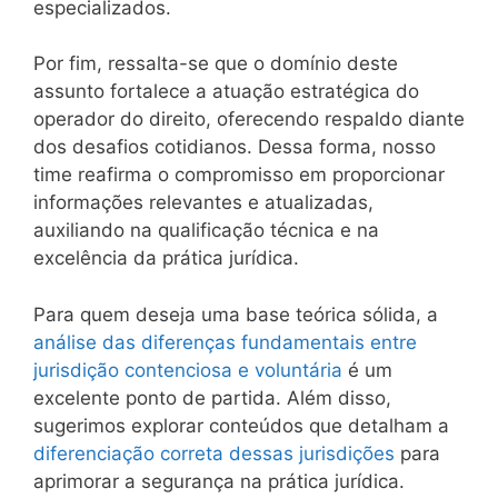
especializados.
Por fim, ressalta-se que o domínio deste
assunto fortalece a atuação estratégica do
operador do direito, oferecendo respaldo diante
dos desafios cotidianos. Dessa forma, nosso
time reafirma o compromisso em proporcionar
informações relevantes e atualizadas,
auxiliando na qualificação técnica e na
excelência da prática jurídica.
Para quem deseja uma base teórica sólida, a
análise das diferenças fundamentais entre
jurisdição contenciosa e voluntária
é um
excelente ponto de partida. Além disso,
sugerimos explorar conteúdos que detalham a
diferenciação correta dessas jurisdições
para
aprimorar a segurança na prática jurídica.