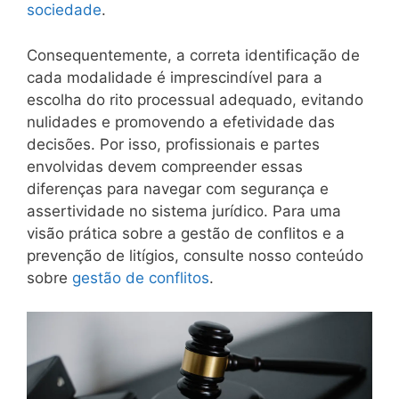
sociedade
.
Consequentemente, a correta identificação de
cada modalidade é imprescindível para a
escolha do rito processual adequado, evitando
nulidades e promovendo a efetividade das
decisões. Por isso, profissionais e partes
envolvidas devem compreender essas
diferenças para navegar com segurança e
assertividade no sistema jurídico. Para uma
visão prática sobre a gestão de conflitos e a
prevenção de litígios, consulte nosso conteúdo
sobre
gestão de conflitos
.