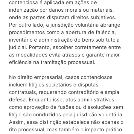
contenciosa é aplicada em ações de
indenização por danos morais ou materiais,
onde as partes disputam direitos subjetivos.
Por outro lado, a jurisdição voluntária abrange
procedimentos como a abertura de falência,
inventário e administração de bens sob tutela
judicial. Portanto, escolher corretamente entre
as modalidades evita atrasos e garante maior
eficiência na tramitação processual.
No direito empresarial, casos contenciosos
incluem litígios societários e disputas
contratuais, requerendo contraditório e ampla
defesa. Enquanto isso, atos administrativos
como aprovação de fusões ou dissoluções sem
litígio são conduzidos pela jurisdição voluntária.
Assim, essa distinção estabelece não apenas o
rito processual, mas também o impacto prático