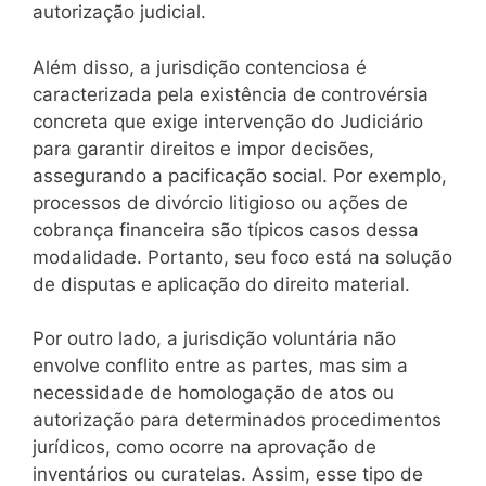
autorização judicial.
Além disso, a jurisdição contenciosa é
caracterizada pela existência de controvérsia
concreta que exige intervenção do Judiciário
para garantir direitos e impor decisões,
assegurando a pacificação social. Por exemplo,
processos de divórcio litigioso ou ações de
cobrança financeira são típicos casos dessa
modalidade. Portanto, seu foco está na solução
de disputas e aplicação do direito material.
Por outro lado, a jurisdição voluntária não
envolve conflito entre as partes, mas sim a
necessidade de homologação de atos ou
autorização para determinados procedimentos
jurídicos, como ocorre na aprovação de
inventários ou curatelas. Assim, esse tipo de