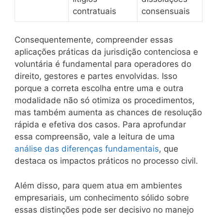
contratuais
consensuais
Consequentemente, compreender essas
aplicações práticas da jurisdição contenciosa e
voluntária é fundamental para operadores do
direito, gestores e partes envolvidas. Isso
porque a correta escolha entre uma e outra
modalidade não só otimiza os procedimentos,
mas também aumenta as chances de resolução
rápida e efetiva dos casos. Para aprofundar
essa compreensão, vale a leitura de uma
análise das diferenças fundamentais
, que
destaca os impactos práticos no processo civil.
Além disso, para quem atua em ambientes
empresariais, um conhecimento sólido sobre
essas distinções pode ser decisivo no manejo