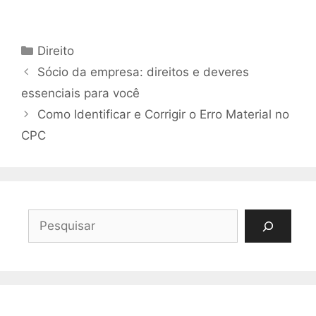
Categorias
Direito
Sócio da empresa: direitos e deveres
essenciais para você
Como Identificar e Corrigir o Erro Material no
CPC
Pesquisar