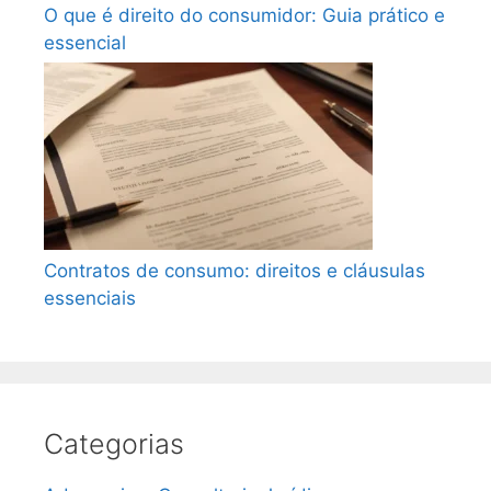
O que é direito do consumidor: Guia prático e
essencial
Contratos de consumo: direitos e cláusulas
essenciais
Categorias