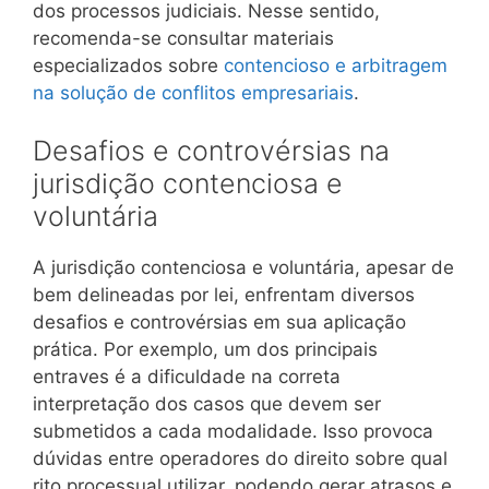
dos processos judiciais. Nesse sentido,
recomenda-se consultar materiais
especializados sobre
contencioso e arbitragem
na solução de conflitos empresariais
.
Desafios e controvérsias na
jurisdição contenciosa e
voluntária
A jurisdição contenciosa e voluntária, apesar de
bem delineadas por lei, enfrentam diversos
desafios e controvérsias em sua aplicação
prática. Por exemplo, um dos principais
entraves é a dificuldade na correta
interpretação dos casos que devem ser
submetidos a cada modalidade. Isso provoca
dúvidas entre operadores do direito sobre qual
rito processual utilizar, podendo gerar atrasos e