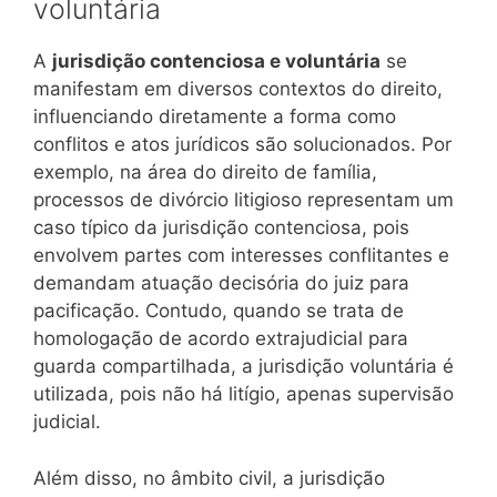
voluntária
A
jurisdição contenciosa e voluntária
se
manifestam em diversos contextos do direito,
influenciando diretamente a forma como
conflitos e atos jurídicos são solucionados. Por
exemplo, na área do direito de família,
processos de divórcio litigioso representam um
caso típico da jurisdição contenciosa, pois
envolvem partes com interesses conflitantes e
demandam atuação decisória do juiz para
pacificação. Contudo, quando se trata de
homologação de acordo extrajudicial para
guarda compartilhada, a jurisdição voluntária é
utilizada, pois não há litígio, apenas supervisão
judicial.
Além disso, no âmbito civil, a jurisdição