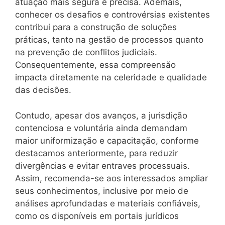
atuação mais segura e precisa. Ademais,
conhecer os desafios e controvérsias existentes
contribui para a construção de soluções
práticas, tanto na gestão de processos quanto
na prevenção de conflitos judiciais.
Consequentemente, essa compreensão
impacta diretamente na celeridade e qualidade
das decisões.
Contudo, apesar dos avanços, a jurisdição
contenciosa e voluntária ainda demandam
maior uniformização e capacitação, conforme
destacamos anteriormente, para reduzir
divergências e evitar entraves processuais.
Assim, recomenda-se aos interessados ampliar
seus conhecimentos, inclusive por meio de
análises aprofundadas e materiais confiáveis,
como os disponíveis em portais jurídicos