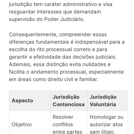
jurisdição tem caráter administrativo e visa
resguardar interesses que demandam
supervisão do Poder Judiciário.
Consequentemente, compreender essas
diferenças fundamentais é indispensável para a
escolha do rito processual correto e para
garantir a efetividade das decisões judiciais.
Ademais, essa distinção evita nulidades e
facilita o andamento processual, especialmente
em áreas como direito civil e familiar.
Jurisdição
Jurisdição
Aspecto
Contenciosa
Voluntária
Resolver
Homologar ou
Objetivo
conflitos
autorizar atos
entre partes
sem litígio