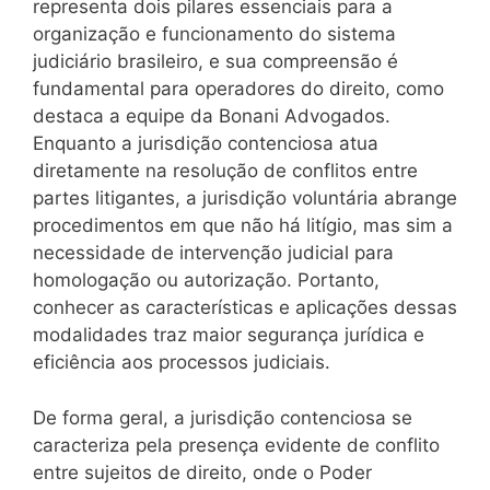
representa dois pilares essenciais para a
organização e funcionamento do sistema
judiciário brasileiro, e sua compreensão é
fundamental para operadores do direito, como
destaca a equipe da Bonani Advogados.
Enquanto a jurisdição contenciosa atua
diretamente na resolução de conflitos entre
partes litigantes, a jurisdição voluntária abrange
procedimentos em que não há litígio, mas sim a
necessidade de intervenção judicial para
homologação ou autorização. Portanto,
conhecer as características e aplicações dessas
modalidades traz maior segurança jurídica e
eficiência aos processos judiciais.
De forma geral, a jurisdição contenciosa se
caracteriza pela presença evidente de conflito
entre sujeitos de direito, onde o Poder