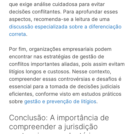
que exige análise cuidadosa para evitar
decisões conflitantes. Para aprofundar esses
aspectos, recomenda-se a leitura de uma
discussão especializada sobre a diferenciação
correta
.
Por fim, organizações empresariais podem
encontrar nas estratégias de gestão de
conflitos importantes aliadas, pois assim evitam
litígios longos e custosos. Nesse contexto,
compreender essas controvérsias e desafios é
essencial para a tomada de decisões judiciais
eficientes, conforme visto em estudos práticos
sobre
gestão e prevenção de litígios
.
Conclusão: A importância de
compreender a jurisdição