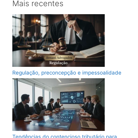
Mais recentes
Regulação, preconcepção e impessoalidade
Tendências do contencioso tributário para