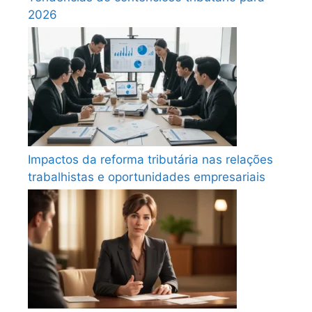
2026
Impactos da reforma tributária nas relações
trabalhistas e oportunidades empresariais