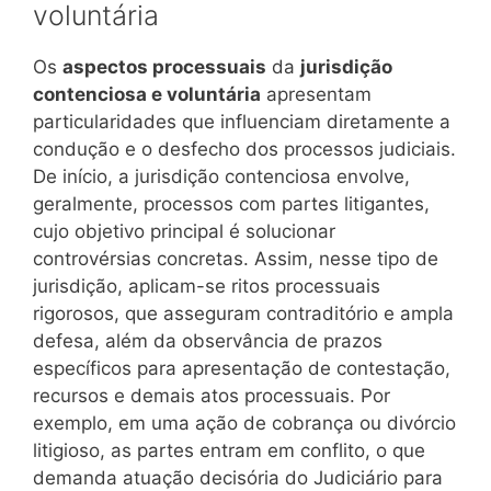
voluntária
Os
aspectos processuais
da
jurisdição
contenciosa e voluntária
apresentam
particularidades que influenciam diretamente a
condução e o desfecho dos processos judiciais.
De início, a jurisdição contenciosa envolve,
geralmente, processos com partes litigantes,
cujo objetivo principal é solucionar
controvérsias concretas. Assim, nesse tipo de
jurisdição, aplicam-se ritos processuais
rigorosos, que asseguram contraditório e ampla
defesa, além da observância de prazos
específicos para apresentação de contestação,
recursos e demais atos processuais. Por
exemplo, em uma ação de cobrança ou divórcio
litigioso, as partes entram em conflito, o que
demanda atuação decisória do Judiciário para