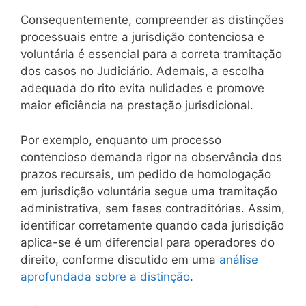
Consequentemente, compreender as distinções
processuais entre a jurisdição contenciosa e
voluntária é essencial para a correta tramitação
dos casos no Judiciário. Ademais, a escolha
adequada do rito evita nulidades e promove
maior eficiência na prestação jurisdicional.
Por exemplo, enquanto um processo
contencioso demanda rigor na observância dos
prazos recursais, um pedido de homologação
em jurisdição voluntária segue uma tramitação
administrativa, sem fases contraditórias. Assim,
identificar corretamente quando cada jurisdição
aplica-se é um diferencial para operadores do
direito, conforme discutido em uma
análise
aprofundada sobre a distinção
.