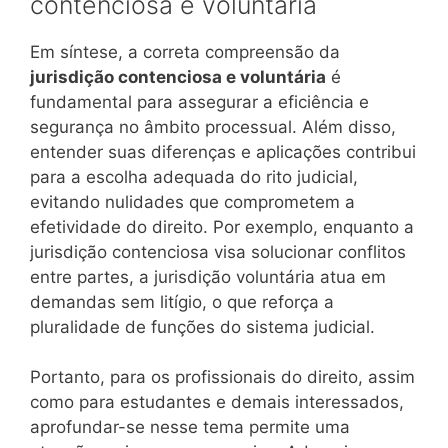
contenciosa e voluntária
Em síntese, a correta compreensão da
jurisdição contenciosa e voluntária
é
fundamental para assegurar a eficiência e
segurança no âmbito processual. Além disso,
entender suas diferenças e aplicações contribui
para a escolha adequada do rito judicial,
evitando nulidades que comprometem a
efetividade do direito. Por exemplo, enquanto a
jurisdição contenciosa visa solucionar conflitos
entre partes, a jurisdição voluntária atua em
demandas sem litígio, o que reforça a
pluralidade de funções do sistema judicial.
Portanto, para os profissionais do direito, assim
como para estudantes e demais interessados,
aprofundar-se nesse tema permite uma