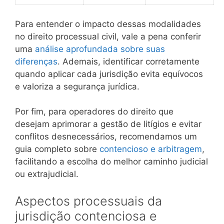
Para entender o impacto dessas modalidades
no direito processual civil, vale a pena conferir
uma
análise aprofundada sobre suas
diferenças
. Ademais, identificar corretamente
quando aplicar cada jurisdição evita equívocos
e valoriza a segurança jurídica.
Por fim, para operadores do direito que
desejam aprimorar a gestão de litígios e evitar
conflitos desnecessários, recomendamos um
guia completo sobre
contencioso e arbitragem
,
facilitando a escolha do melhor caminho judicial
ou extrajudicial.
Aspectos processuais da
jurisdição contenciosa e