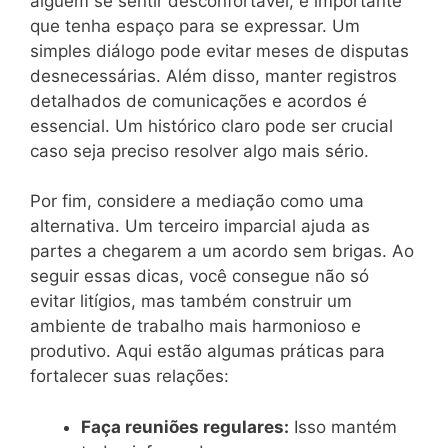
alguém se sentir desconfortável, é importante
que tenha espaço para se expressar. Um
simples diálogo pode evitar meses de disputas
desnecessárias. Além disso, manter registros
detalhados de comunicações e acordos é
essencial. Um histórico claro pode ser crucial
caso seja preciso resolver algo mais sério.
Por fim, considere a mediação como uma
alternativa. Um terceiro imparcial ajuda as
partes a chegarem a um acordo sem brigas. Ao
seguir essas dicas, você consegue não só
evitar litígios, mas também construir um
ambiente de trabalho mais harmonioso e
produtivo. Aqui estão algumas práticas para
fortalecer suas relações:
Faça reuniões regulares:
Isso mantém