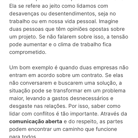
Ela se refere ao jeito como lidamos com
desavenças ou desentendimentos, seja no
trabalho ou em nossa vida pessoal. Imagine
duas pessoas que têm opiniões opostas sobre
um projeto. Se não falarem sobre isso, a tensão
pode aumentar e o clima de trabalho fica
comprometido.
Um bom exemplo é quando duas empresas não
entram em acordo sobre um contrato. Se elas
não conversarem e buscarem uma solução, a
situação pode se transformar em um problema
maior, levando a gastos desnecessários e
desgaste nas relações. Por isso, saber como
lidar com conflitos é tão importante. Através da
comunicação aberta
e do respeito, as partes
podem encontrar um caminho que funcione
para todos.