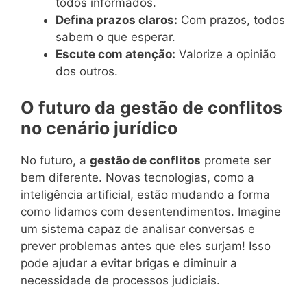
todos informados.
Defina prazos claros:
Com prazos, todos
sabem o que esperar.
Escute com atenção:
Valorize a opinião
dos outros.
O futuro da gestão de conflitos
no cenário jurídico
No futuro, a
gestão de conflitos
promete ser
bem diferente. Novas tecnologias, como a
inteligência artificial, estão mudando a forma
como lidamos com desentendimentos. Imagine
um sistema capaz de analisar conversas e
prever problemas antes que eles surjam! Isso
pode ajudar a evitar brigas e diminuir a
necessidade de processos judiciais.