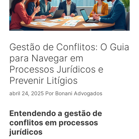
Gestão de Conflitos: O Guia
para Navegar em
Processos Jurídicos e
Prevenir Litígios
abril 24, 2025
Por
Bonani Advogados
Entendendo a gestão de
conflitos em processos
jurídicos