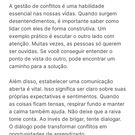
A gestão de conflitos é uma habilidade
essencial nas nossas vidas. Quando surgem
desentendimentos, é importante saber como
lidar com eles de forma construtiva. Um
exemplo prático é escutar o outro lado com
atenção. Muitas vezes, as pessoas só querem
ser ouvidas. Se você conseguir entender o
ponto de vista do outro, pode encontrar um
caminho para a solução.
Além disso, estabelecer uma comunicação
aberta é vital. Isso significa ser claro sobre suas
próprias expectativas e sentimentos. Quando
as coisas ficam tensas, respirar fundo e manter
a calma também ajuda. Não deixe que a raiva
tome conta. Ao invés de brigar, tente dialogar.
O diálogo pode transformar conflitos em
oportunidades de aprendizado.