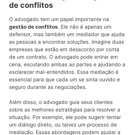
de conflitos
O advogado tem um papel importante na
gestão de conflitos
. Ele não é apenas um
defensor, mas também um mediador que ajuda
as pessoas a encontrar soluções. Imagine duas
empresas que estão em desacordo por conta
de um contrato. O advogado pode entrar em
cena, escutando ambas as partes e ajudando a
esclarecer mal-entendidos. Essa mediação é
essencial para que cada um se sinta ouvido e
seguro durante as negociações.
Além disso, o advogado guia seus clientes
sobre as melhores estratégias para resolver a
situação. Por exemplo, ele pode sugerir tentar
um diálogo direto, ou talvez um processo de
mediação. Essas abordagens podem ajudar a