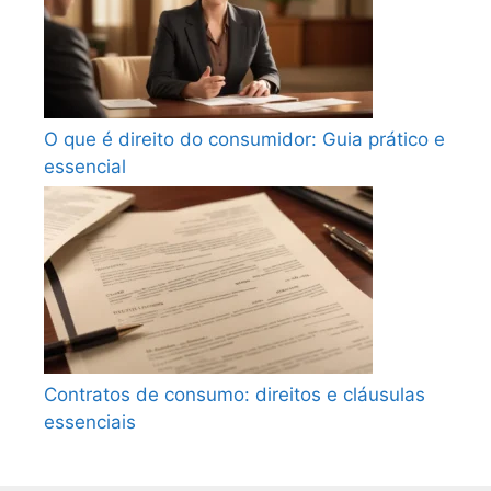
O que é direito do consumidor: Guia prático e
essencial
Contratos de consumo: direitos e cláusulas
essenciais