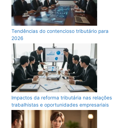
Tendências do contencioso tributário para
2026
Impactos da reforma tributária nas relações
trabalhistas e oportunidades empresariais