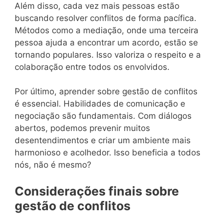
Além disso, cada vez mais pessoas estão
buscando resolver conflitos de forma pacífica.
Métodos como a mediação, onde uma terceira
pessoa ajuda a encontrar um acordo, estão se
tornando populares. Isso valoriza o respeito e a
colaboração entre todos os envolvidos.
Por último, aprender sobre gestão de conflitos
é essencial. Habilidades de comunicação e
negociação são fundamentais. Com diálogos
abertos, podemos prevenir muitos
desentendimentos e criar um ambiente mais
harmonioso e acolhedor. Isso beneficia a todos
nós, não é mesmo?
Considerações finais sobre
gestão de conflitos