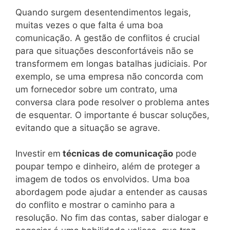
Quando surgem desentendimentos legais,
muitas vezes o que falta é uma boa
comunicação. A gestão de conflitos é crucial
para que situações desconfortáveis não se
transformem em longas batalhas judiciais. Por
exemplo, se uma empresa não concorda com
um fornecedor sobre um contrato, uma
conversa clara pode resolver o problema antes
de esquentar. O importante é buscar soluções,
evitando que a situação se agrave.
Investir em
técnicas de comunicação
pode
poupar tempo e dinheiro, além de proteger a
imagem de todos os envolvidos. Uma boa
abordagem pode ajudar a entender as causas
do conflito e mostrar o caminho para a
resolução. No fim das contas, saber dialogar e