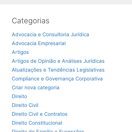
Categorias
Advocacia e Consultoria Jurídica
Advocacia Empresarial
Artigos
Artigos de Opinião e Análises Jurídicas
Atualizações e Tendências Legislativas
Compliance e Governança Corporativa
Criar nova categoria
Direito
Direito Civil
Direito Civil e Contratos
Direito Constitucional
Direito de Família e Sucessões