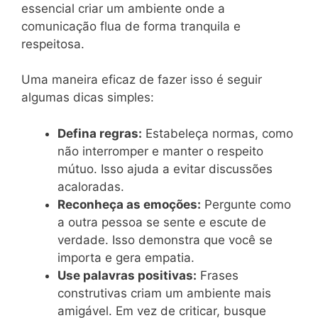
essencial criar um ambiente onde a
comunicação flua de forma tranquila e
respeitosa.
Uma maneira eficaz de fazer isso é seguir
algumas dicas simples:
Defina regras:
Estabeleça normas, como
não interromper e manter o respeito
mútuo. Isso ajuda a evitar discussões
acaloradas.
Reconheça as emoções:
Pergunte como
a outra pessoa se sente e escute de
verdade. Isso demonstra que você se
importa e gera empatia.
Use palavras positivas:
Frases
construtivas criam um ambiente mais
amigável. Em vez de criticar, busque