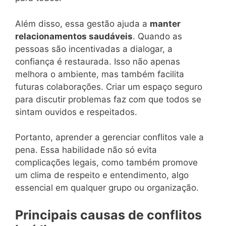
Além disso, essa gestão ajuda a
manter
relacionamentos saudáveis
. Quando as
pessoas são incentivadas a dialogar, a
confiança é restaurada. Isso não apenas
melhora o ambiente, mas também facilita
futuras colaborações. Criar um espaço seguro
para discutir problemas faz com que todos se
sintam ouvidos e respeitados.
Portanto, aprender a gerenciar conflitos vale a
pena. Essa habilidade não só evita
complicações legais, como também promove
um clima de respeito e entendimento, algo
essencial em qualquer grupo ou organização.
Principais causas de conflitos