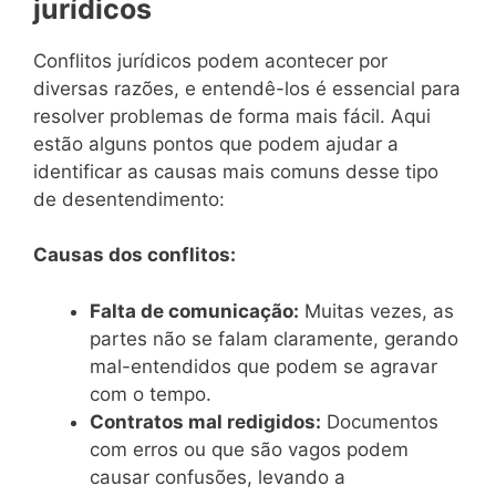
jurídicos
Conflitos jurídicos podem acontecer por
diversas razões, e entendê-los é essencial para
resolver problemas de forma mais fácil. Aqui
estão alguns pontos que podem ajudar a
identificar as causas mais comuns desse tipo
de desentendimento:
Causas dos conflitos:
Falta de comunicação:
Muitas vezes, as
partes não se falam claramente, gerando
mal-entendidos que podem se agravar
com o tempo.
Contratos mal redigidos:
Documentos
com erros ou que são vagos podem
causar confusões, levando a