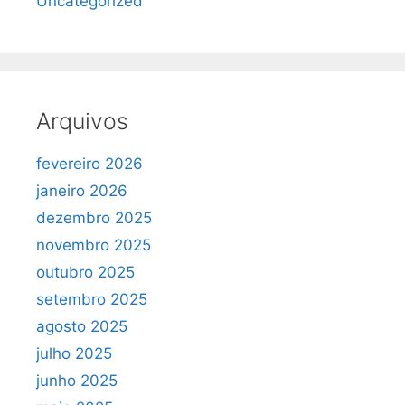
Uncategorized
Arquivos
fevereiro 2026
janeiro 2026
dezembro 2025
novembro 2025
outubro 2025
setembro 2025
agosto 2025
julho 2025
junho 2025