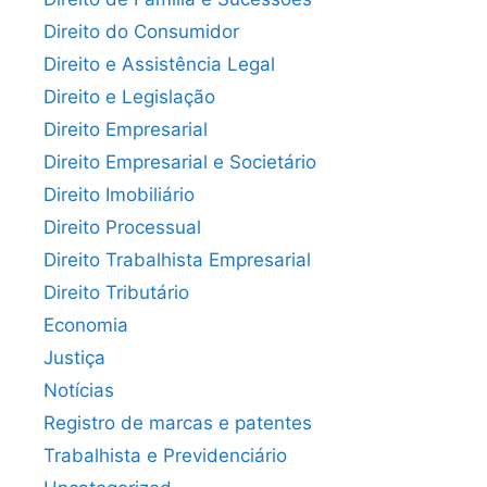
Direito do Consumidor
Direito e Assistência Legal
Direito e Legislação
Direito Empresarial
Direito Empresarial e Societário
Direito Imobiliário
Direito Processual
Direito Trabalhista Empresarial
Direito Tributário
Economia
Justiça
Notícias
Registro de marcas e patentes
Trabalhista e Previdenciário