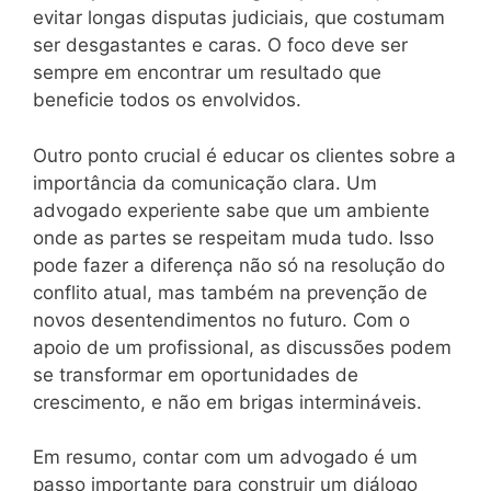
evitar longas disputas judiciais, que costumam
ser desgastantes e caras. O foco deve ser
sempre em encontrar um resultado que
beneficie todos os envolvidos.
Outro ponto crucial é educar os clientes sobre a
importância da comunicação clara. Um
advogado experiente sabe que um ambiente
onde as partes se respeitam muda tudo. Isso
pode fazer a diferença não só na resolução do
conflito atual, mas também na prevenção de
novos desentendimentos no futuro. Com o
apoio de um profissional, as discussões podem
se transformar em oportunidades de
crescimento, e não em brigas intermináveis.
Em resumo, contar com um advogado é um
passo importante para construir um diálogo