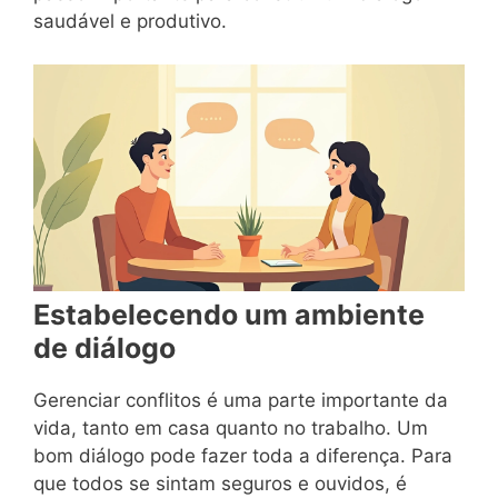
saudável e produtivo.
Estabelecendo um ambiente
de diálogo
Gerenciar conflitos é uma parte importante da
vida, tanto em casa quanto no trabalho. Um
bom diálogo pode fazer toda a diferença. Para
que todos se sintam seguros e ouvidos, é