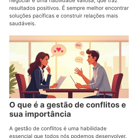
negociar é uma habilidade valiosa, que traz
resultados positivos. É sempre melhor encontrar
soluções pacíficas e construir relações mais
saudáveis.
O que é a gestão de conflitos e
sua importância
A gestão de conflitos é uma habilidade
essencial que todos nós podemos desenvolver.