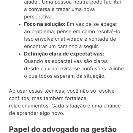
ajudar. Uma pessoa neutra pode facilitar
a conversa e trazer uma nova
perspectiva.
Foco na solução:
Em vez de se apegar
ao problema, pense em como resolvê-lo.
Isso envolve criatividade e vontade de
encontrar um caminho a seguir.
Definição clara de expectativas:
Quando as expectativas são claras
desde o início, evita-se confusões. Alinhe
o que todos esperam da situação.
Ao usar essas técnicas, você não só resolve
conflitos, mas também fortalece
relacionamentos. Cada situação é uma chance
de aprender algo novo.
Papel do advogado na gestão