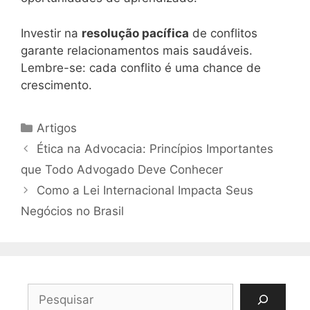
Investir na
resolução pacífica
de conflitos
garante relacionamentos mais saudáveis.
Lembre-se: cada conflito é uma chance de
crescimento.
Categorias
Artigos
Ética na Advocacia: Princípios Importantes
que Todo Advogado Deve Conhecer
Como a Lei Internacional Impacta Seus
Negócios no Brasil
Pesquisar