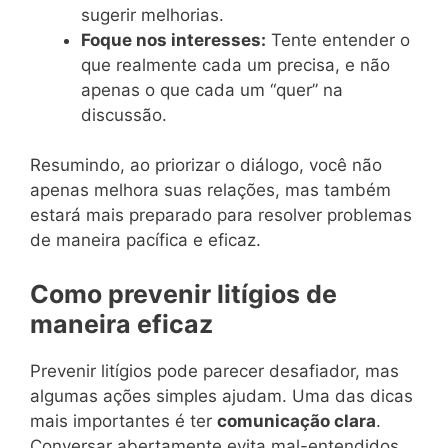
sugerir melhorias.
Foque nos interesses:
Tente entender o
que realmente cada um precisa, e não
apenas o que cada um “quer” na
discussão.
Resumindo, ao priorizar o diálogo, você não
apenas melhora suas relações, mas também
estará mais preparado para resolver problemas
de maneira pacífica e eficaz.
Como prevenir litígios de
maneira eficaz
Prevenir litígios pode parecer desafiador, mas
algumas ações simples ajudam. Uma das dicas
mais importantes é ter
comunicação clara
.
Conversar abertamente evita mal-entendidos