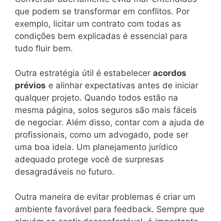
que podem se transformar em conflitos. Por
exemplo, licitar um contrato com todas as
condições bem explicadas é essencial para
tudo fluir bem.
Outra estratégia útil é estabelecer
acordos
prévios
e alinhar expectativas antes de iniciar
qualquer projeto. Quando todos estão na
mesma página, solos seguros são mais fáceis
de negociar. Além disso, contar com a ajuda de
profissionais, como um advogado, pode ser
uma boa ideia. Um planejamento jurídico
adequado protege você de surpresas
desagradáveis no futuro.
Outra maneira de evitar problemas é criar um
ambiente favorável para feedback. Sempre que