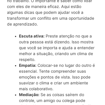
no trabalho. O importante é saber como lidar
com eles de maneira eficaz. Aqui estão
algumas dicas que podem ajudar você a
transformar um conflito em uma oportunidade
de aprendizado.
Escuta ativa:
Preste atenção no que a
outra pessoa está dizendo. Isso mostra
que você se importa e ajuda a entender
melhor a situação, criando um clima de
respeito.
Empatia:
Colocar-se no lugar do outro é
essencial. Tente compreender suas
emoções e pontos de vista. Isso pode
suavizar o clima e criar um ambiente
mais colaborativo.
Mediação:
Se as coisas saírem do
controle, um amigo ou colega pode