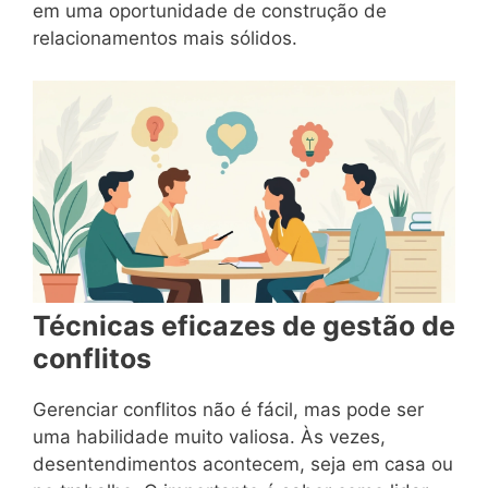
em uma oportunidade de construção de
relacionamentos mais sólidos.
Técnicas eficazes de gestão de
conflitos
Gerenciar conflitos não é fácil, mas pode ser
uma habilidade muito valiosa. Às vezes,
desentendimentos acontecem, seja em casa ou