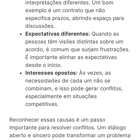
interpretações diferentes. Um bom
exemplo é um contrato que não
especifica prazos, abrindo espaço para
discussões.
Expectativas diferentes:
Quando as
pessoas têm visões distintas sobre um
acordo, é comum que surjam frustrações.
É importante alinhar as expectativas
desde o início.
Interesses opostos:
Às vezes, as
necessidades de cada um não se
combinam, e isso pode gerar conflitos,
especialmente em situações
competitivas.
Reconhecer essas causas é um passo
importante para resolver conflitos. Um diálogo
aberto e sincero pode transformar um problema