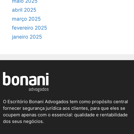
maio 2025
abril 2025
março 2025
fevereiro 2025
janeiro 2025
O Escritório Bonani Advogados tem como propósito central
fornecer segurança jurídica aos clientes, para que eles se
ocupem apenas com o essencial: qualidade e rentabilidade
dos seus negócios.