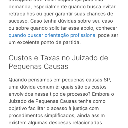
demanda, especialmente quando busca evitar
retrabalhos ou quer garantir suas chances de
sucesso. Caso tenha dúvidas sobre seu caso
ou sobre quando solicitar esse apoio, conhecer
quando buscar orientação profissional
pode ser
um excelente ponto de partida.
Custos e Taxas no Juizado de
Pequenas Causas
Quando pensamos em pequenas causas SP,
uma dúvida comum é: quais são os custos
envolvidos nesse tipo de processo? Embora o
Juizado de Pequenas Causas tenha como
objetivo facilitar o acesso à justiça com
procedimentos simplificados, ainda assim
existem algumas despesas relacionadas.