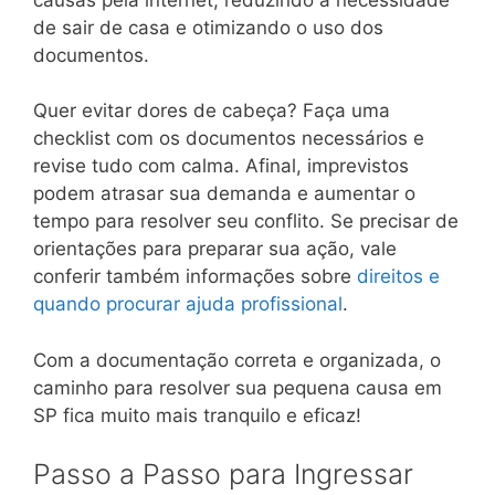
de sair de casa e otimizando o uso dos
documentos.
Quer evitar dores de cabeça? Faça uma
checklist com os documentos necessários e
revise tudo com calma. Afinal, imprevistos
podem atrasar sua demanda e aumentar o
tempo para resolver seu conflito. Se precisar de
orientações para preparar sua ação, vale
conferir também informações sobre
direitos e
quando procurar ajuda profissional
.
Com a documentação correta e organizada, o
caminho para resolver sua pequena causa em
SP fica muito mais tranquilo e eficaz!
Passo a Passo para Ingressar