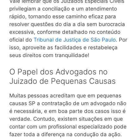
Vale lembrar que os Juizados Especiais Cíveis
privilegiam a conciliação e um atendimento
rápido, tornando esse caminho eficaz para
resolver questões do dia a dia sem burocracia
excessiva, conforme detalhado no conteúdo
oficial do
Tribunal de Justiça de São Paulo
. Por
isso, aproveite as facilidades e restabeleça
seus direitos com tranquilidade!
O Papel dos Advogados no
Juizado de Pequenas Causas
Muitas pessoas acreditam que em pequenas
causas SP a contratação de um advogado não
é necessária, e em boa parte dos casos isso é
verdade. Contudo, existem situações em que
contar com um profissional especializado pode
fazer toda a diferença na condução da ação.