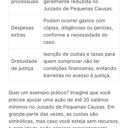
processuais
geralmente reduzida no
Juizado de Pequenas Causas.
Podem ocorrer gastos com
Despesas
cópias, diligências ou perícias,
extras
conforme a necessidade do
caso.
Isenção de custas e taxas para
Gratuidade
quem comprovar não ter
de justiça
condições financeiras, evitando
barreiras no acesso à justiça.
Quer um exemplo prático? Imagine que você
precise ajuizar uma ação de até 20 salários
mínimos no Juizado de Pequenas Causas. Em
grande parte das vezes, as custas são
simbólicas, mas caso você esteja sem recursos,