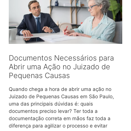
Documentos Necessários para
Abrir uma Ação no Juizado de
Pequenas Causas
Quando chega a hora de abrir uma ação no
Juizado de Pequenas Causas em São Paulo,
uma das principais dúvidas é: quais
documentos preciso levar? Ter toda a
documentação correta em mãos faz toda a
diferença para agilizar o processo e evitar