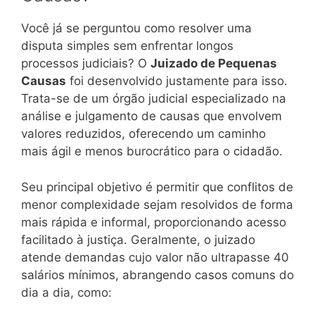
Você já se perguntou como resolver uma
disputa simples sem enfrentar longos
processos judiciais? O
Juizado de Pequenas
Causas
foi desenvolvido justamente para isso.
Trata-se de um órgão judicial especializado na
análise e julgamento de causas que envolvem
valores reduzidos, oferecendo um caminho
mais ágil e menos burocrático para o cidadão.
Seu principal objetivo é permitir que conflitos de
menor complexidade sejam resolvidos de forma
mais rápida e informal, proporcionando acesso
facilitado à justiça. Geralmente, o juizado
atende demandas cujo valor não ultrapasse 40
salários mínimos, abrangendo casos comuns do
dia a dia, como: