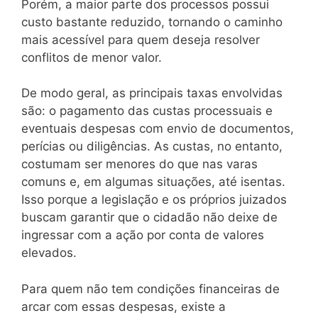
Porém, a maior parte dos processos possui
custo bastante reduzido, tornando o caminho
mais acessível para quem deseja resolver
conflitos de menor valor.
De modo geral, as principais taxas envolvidas
são: o pagamento das custas processuais e
eventuais despesas com envio de documentos,
perícias ou diligências. As custas, no entanto,
costumam ser menores do que nas varas
comuns e, em algumas situações, até isentas.
Isso porque a legislação e os próprios juizados
buscam garantir que o cidadão não deixe de
ingressar com a ação por conta de valores
elevados.
Para quem não tem condições financeiras de
arcar com essas despesas, existe a