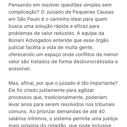
Pensando em resolver questões simples sem
complicação? O Juizado de Pequenas Causas
em São Paulo é o caminho ideal para quem
busca uma solução rápida e eficaz para
problemas de valor reduzido. A equipe da
Bonani Advogados entende que esse órgão
judicial facilita a vida de muita gente,
oferecendo um espaço onde conflitos de menor
valor são tratados de forma desburocratizada e
acessível.
Mas, afinal, por que o juizado é tão importante?
Ele foi criado justamente para agilizar
processos que, tradicionalmente, poderiam
levar anos para serem resolvidos nos tribunais
comuns. Ao priorizar demandas de até 40
salários mínimos, o sistema permite uma justiça
mais próxima do cidadão, que pode inclusive