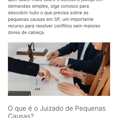
demandas simples, siga conosco para
descobrir tudo o que precisa sobre as
pequenas causas em SP, um importante
recurso para resolver conflitos sem maiores
dores de cabeça.
O que é o Juizado de Pequenas
Causas?