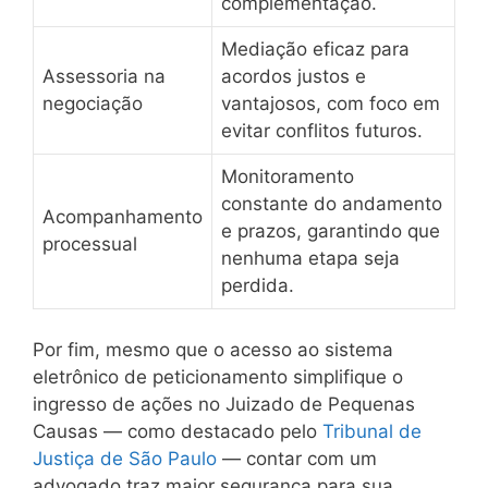
complementação.
Mediação eficaz para
Assessoria na
acordos justos e
negociação
vantajosos, com foco em
evitar conflitos futuros.
Monitoramento
constante do andamento
Acompanhamento
e prazos, garantindo que
processual
nenhuma etapa seja
perdida.
Por fim, mesmo que o acesso ao sistema
eletrônico de peticionamento simplifique o
ingresso de ações no Juizado de Pequenas
Causas — como destacado pelo
Tribunal de
Justiça de São Paulo
— contar com um
advogado traz maior segurança para sua