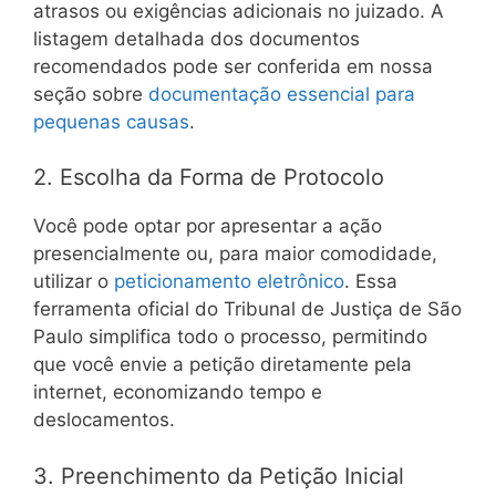
atrasos ou exigências adicionais no juizado. A
listagem detalhada dos documentos
recomendados pode ser conferida em nossa
seção sobre
documentação essencial para
pequenas causas
.
2. Escolha da Forma de Protocolo
Você pode optar por apresentar a ação
presencialmente ou, para maior comodidade,
utilizar o
peticionamento eletrônico
. Essa
ferramenta oficial do Tribunal de Justiça de São
Paulo simplifica todo o processo, permitindo
que você envie a petição diretamente pela
internet, economizando tempo e
deslocamentos.
3. Preenchimento da Petição Inicial