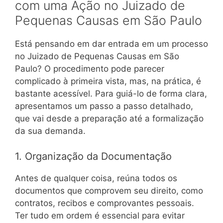
com uma Ação no Juizado de
Pequenas Causas em São Paulo
Está pensando em dar entrada em um processo
no Juizado de Pequenas Causas em São
Paulo? O procedimento pode parecer
complicado à primeira vista, mas, na prática, é
bastante acessível. Para guiá-lo de forma clara,
apresentamos um passo a passo detalhado,
que vai desde a preparação até a formalização
da sua demanda.
1. Organização da Documentação
Antes de qualquer coisa, reúna todos os
documentos que comprovem seu direito, como
contratos, recibos e comprovantes pessoais.
Ter tudo em ordem é essencial para evitar