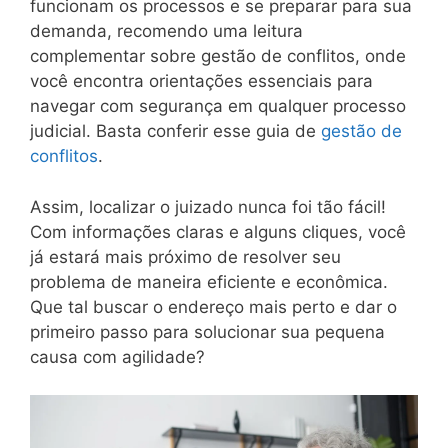
funcionam os processos e se preparar para sua
demanda, recomendo uma leitura
complementar sobre gestão de conflitos, onde
você encontra orientações essenciais para
navegar com segurança em qualquer processo
judicial. Basta conferir esse guia de
gestão de
conflitos
.
Assim, localizar o juizado nunca foi tão fácil!
Com informações claras e alguns cliques, você
já estará mais próximo de resolver seu
problema de maneira eficiente e econômica.
Que tal buscar o endereço mais perto e dar o
primeiro passo para solucionar sua pequena
causa com agilidade?