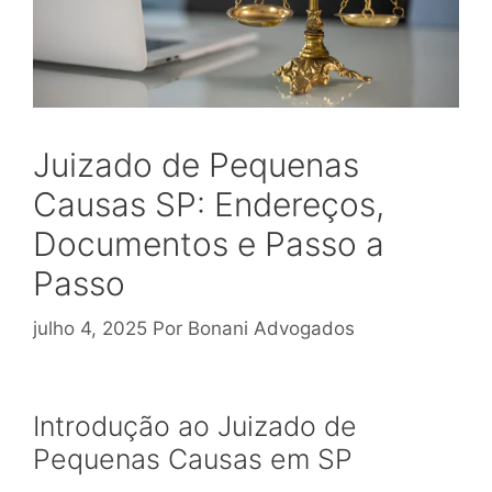
Juizado de Pequenas
Causas SP: Endereços,
Documentos e Passo a
Passo
julho 4, 2025
Por
Bonani Advogados
Introdução ao Juizado de
Pequenas Causas em SP