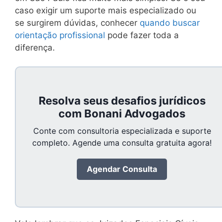
caso exigir um suporte mais especializado ou
se surgirem dúvidas, conhecer
quando buscar
orientação profissional
pode fazer toda a
diferença.
Resolva seus desafios jurídicos
com Bonani Advogados
Conte com consultoria especializada e suporte
completo. Agende uma consulta gratuita agora!
Agendar Consulta