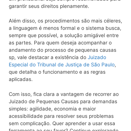
garantir seus direitos plenamente.
Além disso, os procedimentos são mais céleres,
a linguagem é menos formal e o sistema busca,
sempre que possível, a solução amigável entre
as partes. Para quem deseja acompanhar o
andamento do processo de pequenas causas
sp, vale destacar a existência do
Juizado
Especial do Tribunal de Justiça de São Paulo
,
que detalha o funcionamento e as regras
aplicadas.
Com isso, fica clara a vantagem de recorrer ao
Juizado de Pequenas Causas para demandas
simples: agilidade, economia e maior
acessibilidade para resolver seus problemas
sem complicação. Quer aprender a usar essa
ferramenta ao seu favor? Continue explorando