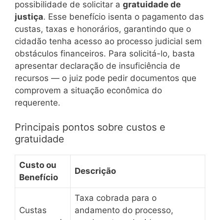
possibilidade de solicitar a
gratuidade de
justiça
. Esse benefício isenta o pagamento das
custas, taxas e honorários, garantindo que o
cidadão tenha acesso ao processo judicial sem
obstáculos financeiros. Para solicitá-lo, basta
apresentar declaração de insuficiência de
recursos — o juiz pode pedir documentos que
comprovem a situação econômica do
requerente.
Principais pontos sobre custos e
gratuidade
Custo ou
Descrição
Benefício
Taxa cobrada para o
Custas
andamento do processo,