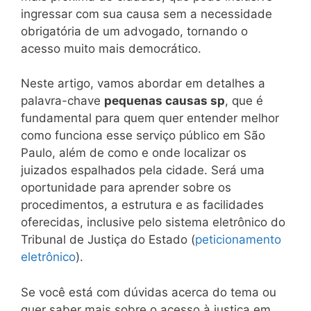
ingressar com sua causa sem a necessidade
obrigatória de um advogado, tornando o
acesso muito mais democrático.
Neste artigo, vamos abordar em detalhes a
palavra-chave
pequenas causas sp
, que é
fundamental para quem quer entender melhor
como funciona esse serviço público em São
Paulo, além de como e onde localizar os
juizados espalhados pela cidade. Será uma
oportunidade para aprender sobre os
procedimentos, a estrutura e as facilidades
oferecidas, inclusive pelo sistema eletrônico do
Tribunal de Justiça do Estado (
peticionamento
eletrônico
).
Se você está com dúvidas acerca do tema ou
quer saber mais sobre o acesso à justiça em