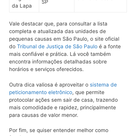
SP
da Lapa
Vale destacar que, para consultar a lista
completa e atualizada das unidades de
pequenas causas em São Paulo, o site oficial
do
Tribunal de Justiça de São Paulo
é a fonte
mais confiável e prática. Lá você também
encontra informações detalhadas sobre
horários e serviços oferecidos.
Outra dica valiosa é aproveitar o
sistema de
peticionamento eletrônico
, que permite
protocolar ações sem sair de casa, trazendo
mais comodidade e rapidez, principalmente
para causas de valor menor.
Por fim, se quiser entender melhor como