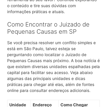
o conteúdo e tire suas dúvidas com
informações práticas e atuais.
Como Encontrar o Juizado de
Pequenas Causas em SP
Se você precisa resolver um conflito simples e
está em São Paulo, talvez esteja se
perguntando como localizar o Juizado de
Pequenas Causas mais próximo. A boa notícia é
que existem diversas unidades espalhadas pela
capital para facilitar seu acesso. Veja abaixo
algumas das principais unidades e dicas
práticas para chegar até elas, além de fontes
online para consultar endereços adicionais.
Unidade
Endereço
Como Chegar