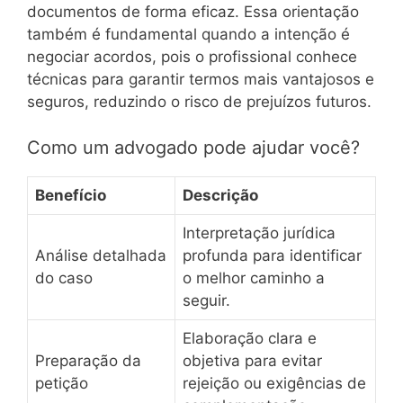
documentos de forma eficaz. Essa orientação
também é fundamental quando a intenção é
negociar acordos, pois o profissional conhece
técnicas para garantir termos mais vantajosos e
seguros, reduzindo o risco de prejuízos futuros.
Como um advogado pode ajudar você?
Benefício
Descrição
Interpretação jurídica
Análise detalhada
profunda para identificar
do caso
o melhor caminho a
seguir.
Elaboração clara e
Preparação da
objetiva para evitar
petição
rejeição ou exigências de