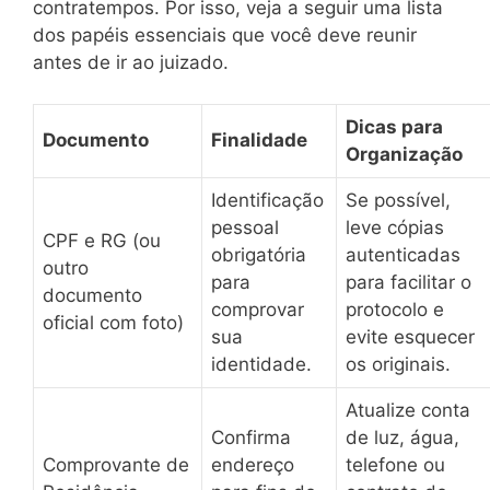
contratempos. Por isso, veja a seguir uma lista
dos papéis essenciais que você deve reunir
antes de ir ao juizado.
Dicas para
Documento
Finalidade
Organização
Identificação
Se possível,
pessoal
leve cópias
CPF e RG (ou
obrigatória
autenticadas
outro
para
para facilitar o
documento
comprovar
protocolo e
oficial com foto)
sua
evite esquecer
identidade.
os originais.
Atualize conta
Confirma
de luz, água,
Comprovante de
endereço
telefone ou