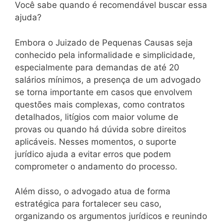
Você sabe quando é recomendável buscar essa
ajuda?
Embora o Juizado de Pequenas Causas seja
conhecido pela informalidade e simplicidade,
especialmente para demandas de até 20
salários mínimos, a presença de um advogado
se torna importante em casos que envolvem
questões mais complexas, como contratos
detalhados, litígios com maior volume de
provas ou quando há dúvida sobre direitos
aplicáveis. Nesses momentos, o suporte
jurídico ajuda a evitar erros que podem
comprometer o andamento do processo.
Além disso, o advogado atua de forma
estratégica para fortalecer seu caso,
organizando os argumentos jurídicos e reunindo