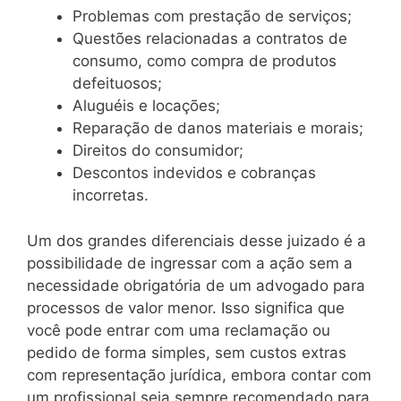
Problemas com prestação de serviços;
Questões relacionadas a contratos de
consumo, como compra de produtos
defeituosos;
Aluguéis e locações;
Reparação de danos materiais e morais;
Direitos do consumidor;
Descontos indevidos e cobranças
incorretas.
Um dos grandes diferenciais desse juizado é a
possibilidade de ingressar com a ação sem a
necessidade obrigatória de um advogado para
processos de valor menor. Isso significa que
você pode entrar com uma reclamação ou
pedido de forma simples, sem custos extras
com representação jurídica, embora contar com
um profissional seja sempre recomendado para