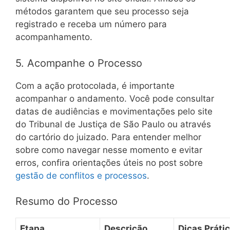
métodos garantem que seu processo seja
registrado e receba um número para
acompanhamento.
5. Acompanhe o Processo
Com a ação protocolada, é importante
acompanhar o andamento. Você pode consultar
datas de audiências e movimentações pelo site
do Tribunal de Justiça de São Paulo ou através
do cartório do juizado. Para entender melhor
sobre como navegar nesse momento e evitar
erros, confira orientações úteis no post sobre
gestão de conflitos e processos
.
Resumo do Processo
Etapa
Descrição
Dicas Práti