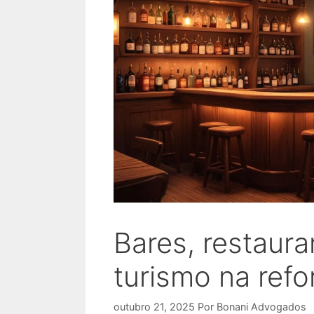
Bares, restaur
turismo na refo
outubro 21, 2025
Por
Bonani Advogados