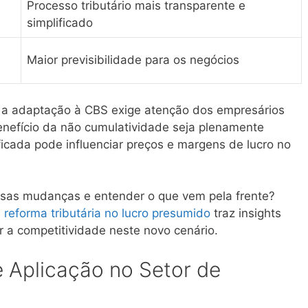
Processo tributário mais transparente e
simplificado
Maior previsibilidade para os negócios
, a adaptação à CBS exige atenção dos empresários
benefício da não cumulatividade seja plenamente
ficada pode influenciar preços e margens de lucro no
ssas mudanças e entender o que vem pela frente?
 reforma tributária no lucro presumido
traz insights
 a competitividade neste novo cenário.
e Aplicação no Setor de