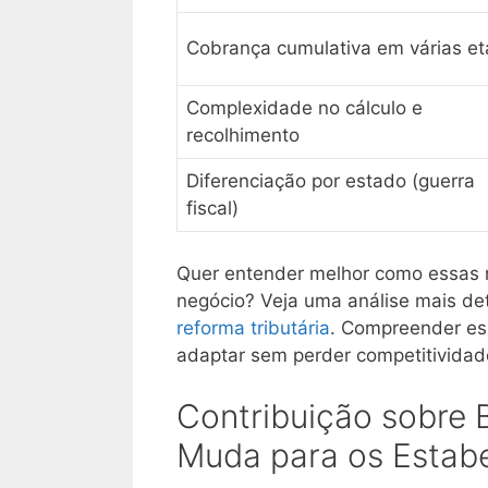
Cobrança cumulativa em várias e
Complexidade no cálculo e
recolhimento
Diferenciação por estado (guerra
fiscal)
Quer entender melhor como essas 
negócio? Veja uma análise mais d
reforma tributária
. Compreender es
adaptar sem perder competitividade
Contribuição sobre 
Muda para os Estab