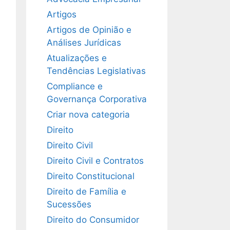
Artigos
Artigos de Opinião e
Análises Jurídicas
Atualizações e
Tendências Legislativas
Compliance e
Governança Corporativa
Criar nova categoria
Direito
Direito Civil
Direito Civil e Contratos
Direito Constitucional
Direito de Família e
Sucessões
Direito do Consumidor