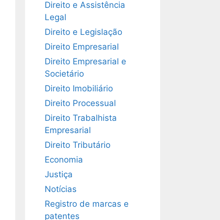
Direito e Assistência
Legal
Direito e Legislação
Direito Empresarial
Direito Empresarial e
Societário
Direito Imobiliário
Direito Processual
Direito Trabalhista
Empresarial
Direito Tributário
Economia
Justiça
Notícias
Registro de marcas e
patentes