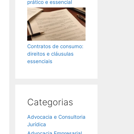
prático e essencial
Contratos de consumo:
direitos e cláusulas
essenciais
Categorias
Advocacia e Consultoria
Jurídica
Advocacia Empresarial