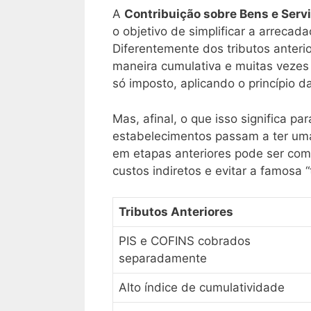
A
Contribuição sobre Bens e Serv
o objetivo de simplificar a arrecad
Diferentemente dos tributos anter
maneira cumulativa e muitas vezes
só imposto, aplicando o princípio 
Mas, afinal, o que isso significa p
estabelecimentos passam a ter uma 
em etapas anteriores pode ser com
custos indiretos e evitar a famosa 
Tributos Anteriores
PIS e COFINS cobrados
separadamente
Alto índice de cumulatividade