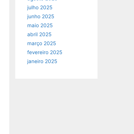
julho 2025
junho 2025
maio 2025
abril 2025
março 2025
fevereiro 2025
janeiro 2025