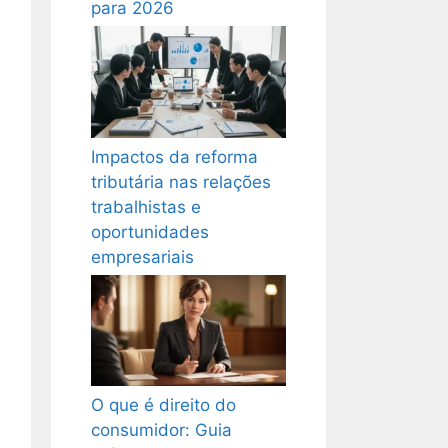
para 2026
Impactos da reforma
tributária nas relações
trabalhistas e
oportunidades
empresariais
O que é direito do
consumidor: Guia