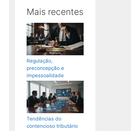
Mais recentes
Regulação,
preconcepção e
impessoalidade
Tendências do
contencioso tributário