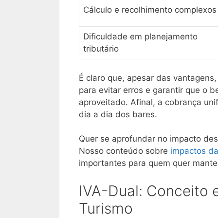
Cálculo e recolhimento complexos
Dificuldade em planejamento
tributário
É claro que, apesar das vantagens
para evitar erros e garantir que o 
aproveitado. Afinal, a cobrança uni
dia a dia dos bares.
Quer se aprofundar no impacto de
Nosso conteúdo sobre
impactos da
importantes para quem quer manter
IVA-Dual: Conceito 
Turismo