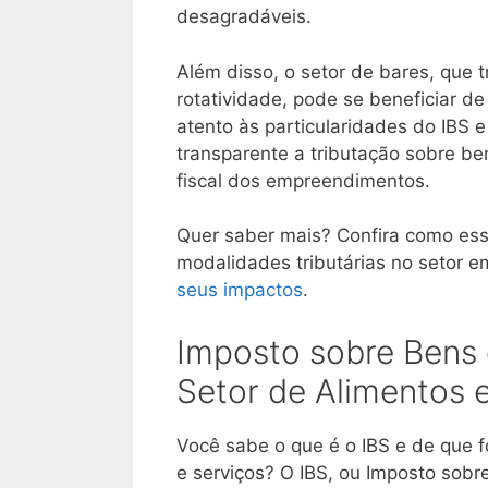
desagradáveis.
Além disso, o setor de bares, que 
rotatividade, pode se beneficiar d
atento às particularidades do IBS e
transparente a tributação sobre be
fiscal dos empreendimentos.
Quer saber mais? Confira como ess
modalidades tributárias no setor 
seus impactos
.
Imposto sobre Bens 
Setor de Alimentos 
Você sabe o que é o IBS e de que 
e serviços? O IBS, ou Imposto sobre