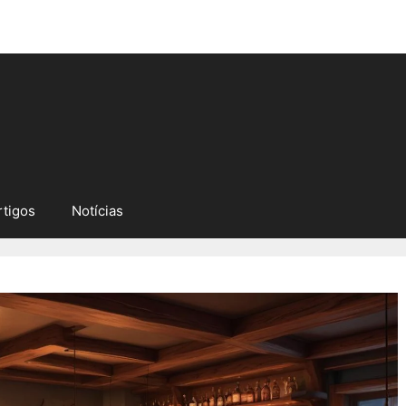
rtigos
Notícias