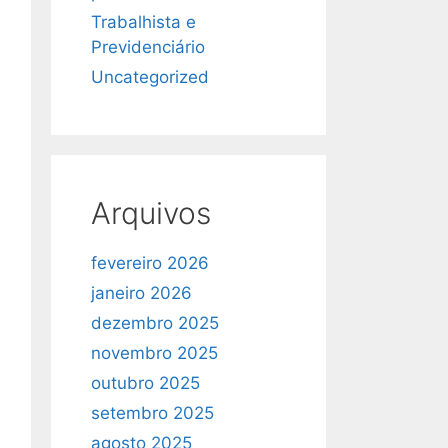
Trabalhista e
Previdenciário
Uncategorized
Arquivos
fevereiro 2026
janeiro 2026
dezembro 2025
novembro 2025
outubro 2025
setembro 2025
agosto 2025