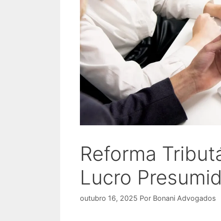
Reforma Tribut
Lucro Presumi
outubro 16, 2025
Por
Bonani Advogados