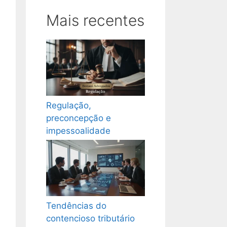
Mais recentes
Regulação,
preconcepção e
impessoalidade
Tendências do
contencioso tributário