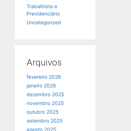
Trabalhista e
Previdenciário
Uncategorized
Arquivos
fevereiro 2026
janeiro 2026
dezembro 2025
novembro 2025
outubro 2025
setembro 2025
agosto 2025