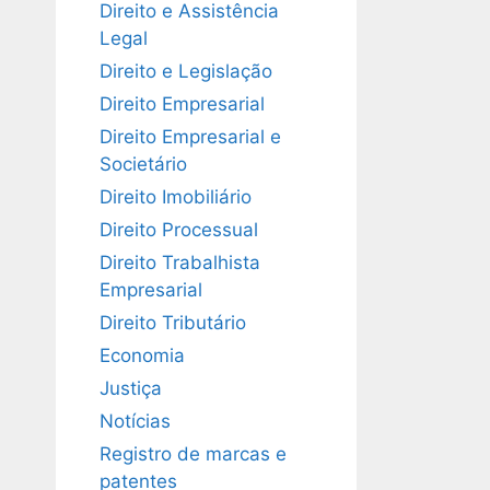
Direito e Assistência
Legal
Direito e Legislação
Direito Empresarial
Direito Empresarial e
Societário
Direito Imobiliário
Direito Processual
Direito Trabalhista
Empresarial
Direito Tributário
Economia
Justiça
Notícias
Registro de marcas e
patentes