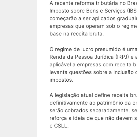
A recente reforma tributária no Bra
Imposto sobre Bens e Serviços (IBS
começarão a ser aplicados gradual
empresas que operam sob o regime
base na receita bruta.
O regime de lucro presumido é uma 
Renda da Pessoa Jurídica (IRPJ) e 
aplicável a empresas com receita br
levanta questões sobre a inclusão 
impostos.
A legislação atual define receita b
definitivamente ao patrimônio da e
serão cobrados separadamente, sem
reforça a ideia de que não devem s
e CSLL.