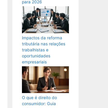
para 2026
Impactos da reforma
tributária nas relações
trabalhistas e
oportunidades
empresariais
O que é direito do
consumidor: Guia