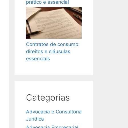
prático e essencial
Contratos de consumo:
direitos e cláusulas
essenciais
Categorias
Advocacia e Consultoria
Jurídica
Advocacia Empresarial