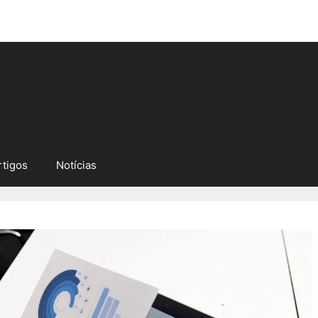
rtigos
Notícias