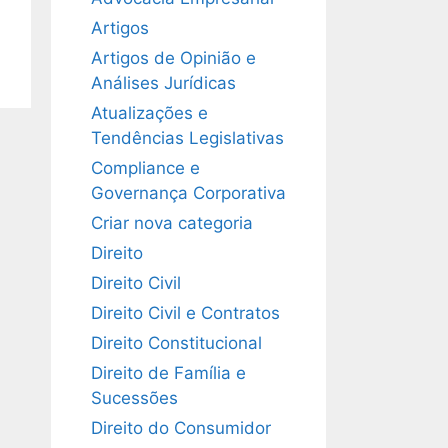
Artigos
Artigos de Opinião e
Análises Jurídicas
Atualizações e
Tendências Legislativas
Compliance e
Governança Corporativa
Criar nova categoria
Direito
Direito Civil
Direito Civil e Contratos
Direito Constitucional
Direito de Família e
Sucessões
Direito do Consumidor