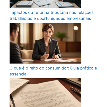
Impactos da reforma tributária nas relações
trabalhistas e oportunidades empresariais
O que é direito do consumidor: Guia prático e
essencial