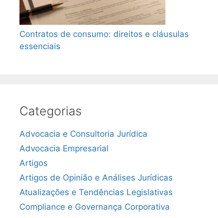
Contratos de consumo: direitos e cláusulas
essenciais
Categorias
Advocacia e Consultoria Jurídica
Advocacia Empresarial
Artigos
Artigos de Opinião e Análises Jurídicas
Atualizações e Tendências Legislativas
Compliance e Governança Corporativa