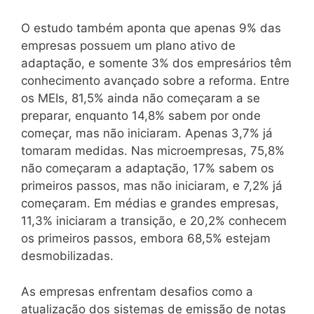
O estudo também aponta que apenas 9% das
empresas possuem um plano ativo de
adaptação, e somente 3% dos empresários têm
conhecimento avançado sobre a reforma. Entre
os MEIs, 81,5% ainda não começaram a se
preparar, enquanto 14,8% sabem por onde
começar, mas não iniciaram. Apenas 3,7% já
tomaram medidas. Nas microempresas, 75,8%
não começaram a adaptação, 17% sabem os
primeiros passos, mas não iniciaram, e 7,2% já
começaram. Em médias e grandes empresas,
11,3% iniciaram a transição, e 20,2% conhecem
os primeiros passos, embora 68,5% estejam
desmobilizadas.
As empresas enfrentam desafios como a
atualização dos sistemas de emissão de notas