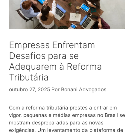
Empresas Enfrentam
Desafios para se
Adequarem à Reforma
Tributária
outubro 27, 2025
Por
Bonani Advogados
Com a reforma tributária prestes a entrar em
vigor, pequenas e médias empresas no Brasil se
mostram despreparadas para as novas
exigências. Um levantamento da plataforma de