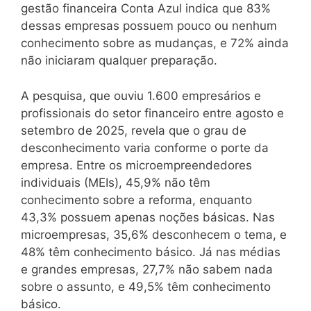
gestão financeira Conta Azul indica que 83%
dessas empresas possuem pouco ou nenhum
conhecimento sobre as mudanças, e 72% ainda
não iniciaram qualquer preparação.
A pesquisa, que ouviu 1.600 empresários e
profissionais do setor financeiro entre agosto e
setembro de 2025, revela que o grau de
desconhecimento varia conforme o porte da
empresa. Entre os microempreendedores
individuais (MEIs), 45,9% não têm
conhecimento sobre a reforma, enquanto
43,3% possuem apenas noções básicas. Nas
microempresas, 35,6% desconhecem o tema, e
48% têm conhecimento básico. Já nas médias
e grandes empresas, 27,7% não sabem nada
sobre o assunto, e 49,5% têm conhecimento
básico.