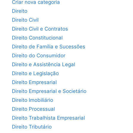
Criar nova categoria
Direito
Direito Civil
Direito Civil e Contratos
Direito Constitucional
Direito de Família e Sucessões
Direito do Consumidor
Direito e Assistência Legal
Direito e Legislação
Direito Empresarial
Direito Empresarial e Societário
Direito Imobiliário
Direito Processual
Direito Trabalhista Empresarial
Direito Tributário