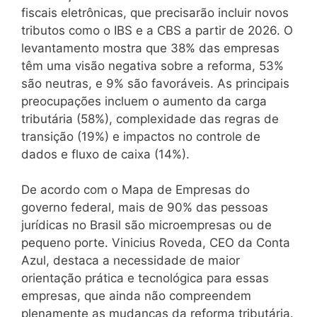
fiscais eletrônicas, que precisarão incluir novos
tributos como o IBS e a CBS a partir de 2026. O
levantamento mostra que 38% das empresas
têm uma visão negativa sobre a reforma, 53%
são neutras, e 9% são favoráveis. As principais
preocupações incluem o aumento da carga
tributária (58%), complexidade das regras de
transição (19%) e impactos no controle de
dados e fluxo de caixa (14%).
De acordo com o Mapa de Empresas do
governo federal, mais de 90% das pessoas
jurídicas no Brasil são microempresas ou de
pequeno porte. Vinicius Roveda, CEO da Conta
Azul, destaca a necessidade de maior
orientação prática e tecnológica para essas
empresas, que ainda não compreendem
plenamente as mudanças da reforma tributária.