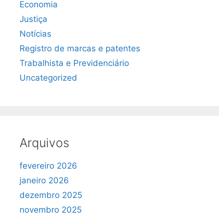
Economia
Justiça
Notícias
Registro de marcas e patentes
Trabalhista e Previdenciário
Uncategorized
Arquivos
fevereiro 2026
janeiro 2026
dezembro 2025
novembro 2025