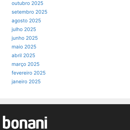
outubro 2025
setembro 2025
agosto 2025
julho 2025
junho 2025
maio 2025
abril 2025
março 2025
fevereiro 2025
janeiro 2025