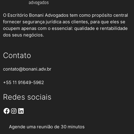
O Escritório Bonani Advogados tem como propósito central
fornecer segurança jurídica aos clientes, para que eles se
ocupem apenas com o essencial: qualidade e rentabilidade
dos seus negócios.
Contato
contato@bonani.adv.br
+55 11 91649-5962
Redes sociais
Facebook
Instagram
LinkedIn
Agende uma reunião de 30 minutos